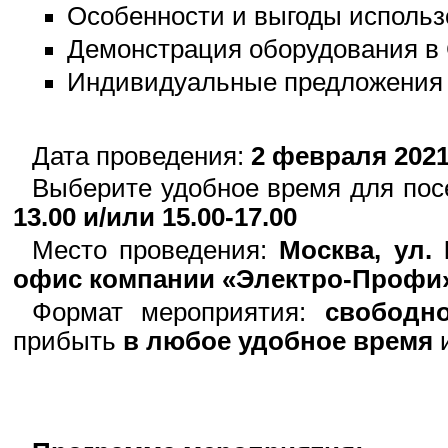
Особенности и выгоды использ
Демонстрация оборудования в
Индивидуальные предложения 
Дата проведения:
2 февраля 2021 
Выберите удобное время для по
13.00 и/или 15.00-17.00
Место проведения:
Москва, ул. 
офис компании «Электро-Профи»
Формат мероприятия:
свободн
прибыть
в любое удобное время
и