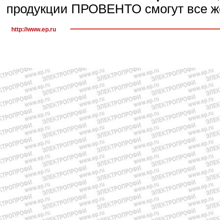
продукции ПРОВЕНТО смогут все ж
http://www.ep.ru