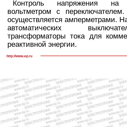
Контроль напряжения на 
вольтметром с переключателем.
осуществляется амперметрами. Н
автоматических выключат
трансформаторы тока для комме
реактивной энергии.
http://www.ep.ru