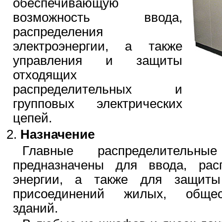
обеспечивающую
возможность ввода,
распределения
электроэнергии, а также
управления и защиты
отходящих
распределительных и
групповых электрических
цепей.
Назначение
Главные распределитель
предназначены для ввода, расп
энергии, а также для защит
присоединений жилых, общес
зданий.