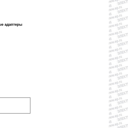
е адаптеры