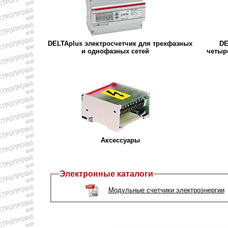
DELTAplus электросчетчик для трехфазных
DE
и однофазных сетей
четыр
Аксессуары
Электронные каталоги
Модульные счетчики электроэнергии