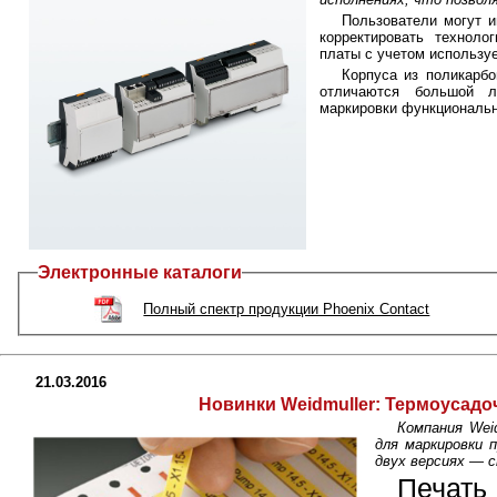
Пользователи могут 
корректировать техноло
платы с учетом использу
Корпуса из поликарб
отличаются большой л
маркировки функциональ
Электронные каталоги
Полный спектр продукции Phoenix Contact
21.03.2016
Новинки Weidmuller: Термоусадо
Компания Wei
для маркировки 
двух версиях — с
Печать