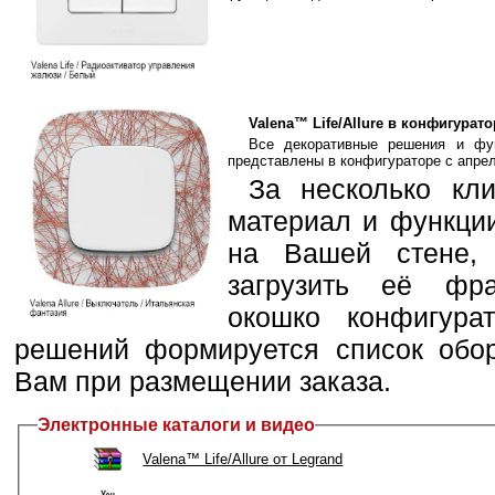
Valena™ Life/Allure в конфигурат
Все декоративные решения и функ
представлены в конфигураторе с апрел
За несколько кли
материал и функции
на Вашей стене, 
загрузить её фра
окошко конфигура
решений формируется список обор
Вам при размещении заказа.
Электронные каталоги и видео
Valena™ Life/Allure от ‎Legrand