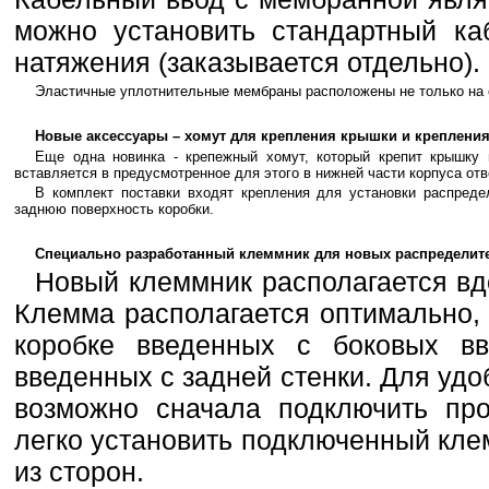
можно установить стандартный ка
натяжения (заказывается отдельно).
Эластичные уплотнительные мембраны расположены не только на ст
Новые аксессуары – хомут для крепления крышки и крепления
Еще одна новинка - крепежный хомут, который крепит крышку 
вставляется в предусмотренное для этого в нижней части корпуса отв
В комплект поставки входят крепления для установки распреде
заднюю поверхность коробки.
Специально разработанный клеммник для новых распределит
Новый клеммник располагается вдо
Клемма располагается оптимально, 
коробке введенных с боковых вв
введенных с задней стенки. Для уд
возможно сначала подключить про
легко установить подключенный кле
из сторон.