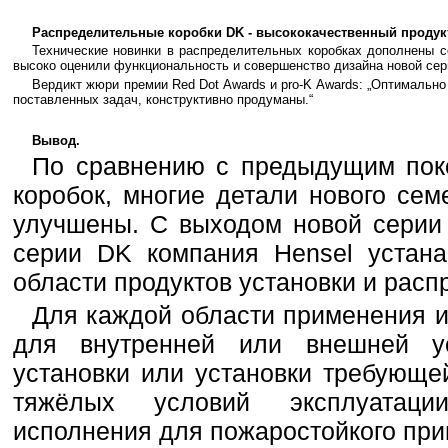
Распределительные коробки DK - высококачественный продук
Технические новинки в распределительных коробках дополнены 
высоко оценили функциональность и совершенство дизайна новой сер
Вердикт жюри премии Red Dot Awards и pro-K Awards: „Оптимально
поставленных задач, конструктивно продуманы.“
Вывод.
По сравнению с предыдущим пок
коробок, многие детали нового се
улучшены. С выходом новой серии
серии DK компания Hensel устана
области продуктов установки и расп
Для каждой области применения и
для внутренней или внешней ус
установки или установки требующе
тяжёлых условий эксплуатаци
исполнения для пожаростойкого при