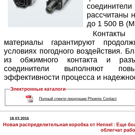
соединители
рассчитаны н
до 1 500 В (М
Контакты
материалы гарантируют продол
условиях погодного воздействия. Б
из обжимного контакта и раз
соединители выполняют пов
эффективности процесса и надежнос
Электронные каталоги
Полный спектр продукции Phoenix Contact
18.03.2016
Новая распределительная коробка от Hensel : Еще б
облегчат раб