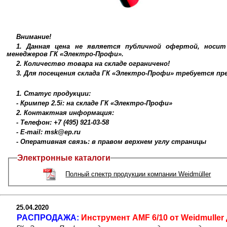
Внимание!
1. Данная цена не является публичной офертой, носи
менеджеров ГК «Электро-Профи».
2. Количество товара на складе ограничено!
3. Для посещения склада ГК «Электро-Профи» требуется п
1. Статус продукции:
- Кримпер 2.5i: на складе ГК «Электро-Профи»
2. Контактная информация:
- Телефон: +7 (495) 921-03-58
- E-mail: msk@ep.ru
- Оперативная связь: в правом верхнем углу страницы
Электронные каталоги
Полный спектр продукции компании Weidmüller
25.04.2020
РАСПРОДАЖА:
Инструмент AMF 6/10 от Weidmuller