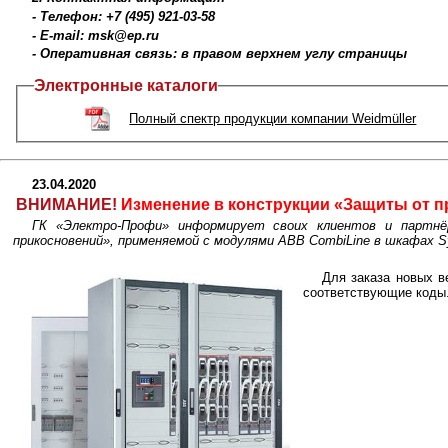
- Телефон: +7 (495) 921-03-58
- E-mail: msk@ep.ru
- Оперативная связь: в правом верхнем углу страницы
Электронные каталоги
Полный спектр продукции компании Weidmüller
23.04.2020
ВНИМАНИЕ!
Изменение в конструкции «Защиты от п
ГК «Электро-Профи» информирует своих клиентов и парт
прикосновений», применяемой с модулями ABB CombiLine в шкафах Sy
Для заказа новых в
соответствующие коды