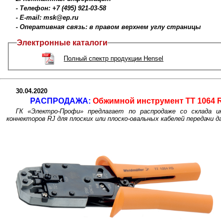
- Телефон: +7 (495) 921-03-58
- E-mail: msk@ep.ru
- Оперативная связь: в правом верхнем углу страницы
Электронные каталоги
Полный спектр продукции Hensel
30.04.2020
РАСПРОДАЖА:
Обжимной инструмент TT 1064 R
ГК «Электро-Профи» предлагает по распродаже со склада 
коннекторов RJ для плоских или плоско-овальных кабелей передачи 