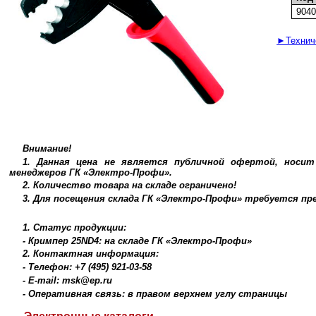
904
►Техниче
Внимание!
1. Данная цена не является публичной офертой, носи
менеджеров ГК «Электро-Профи».
2. Количество товара на складе ограничено!
3. Для посещения склада ГК «Электро-Профи» требуется п
1. Статус продукции:
- Кримпер 25ND4: на складе ГК «Электро-Профи»
2. Контактная информация:
- Телефон: +7 (495) 921-03-58
- E-mail: msk@ep.ru
- Оперативная связь: в правом верхнем углу страницы