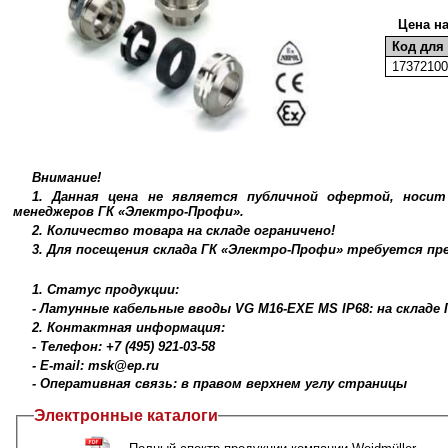
Цена н
Код для 
1737210
Внимание!
1. Данная цена не является публичной офертой, носи
менеджеров ГК «Электро-Профи».
2. Количество товара на складе ограничено!
3. Для посещения склада ГК «Электро-Профи» требуется п
1. Статус продукции:
- Латунные кабельные вводы VG M16-EXE MS IP68: на складе
2. Контактная информация:
- Телефон: +7 (495) 921-03-58
- E-mail: msk@ep.ru
- Оперативная связь: в правом верхнем углу страницы
Электронные каталоги