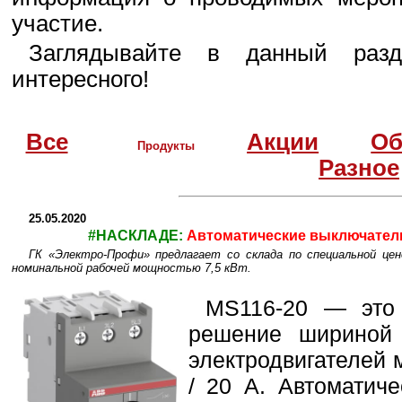
участие.
Заглядывайте в данный разд
интересного!
Все
Акции
Об
Продукты
Разное
25.05.2020
#НАСКЛАДЕ:
Автоматические выключател
ГК «Электро-Профи» предлагает со склада по специальной ц
номинальной рабочей мощностью 7,5 кВт.
MS116-20 — это 
решение шириной
электродвигателей 
/ 20 А. Автоматич