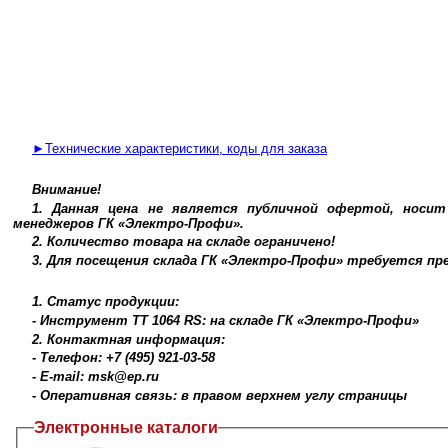
►Технические характеристики, коды для заказа
Внимание!
1. Данная цена не является публичной офертой, носи
менеджеров ГК «Электро-Профи».
2. Количество товара на складе ограничено!
3. Для посещения склада ГК «Электро-Профи» требуется п
1. Статус продукции:
- Инструмент TT 1064 RS: на складе ГК «Электро-Профи»
2. Контактная информация:
- Телефон: +7 (495) 921-03-58
- E-mail: msk@ep.ru
- Оперативная связь: в правом верхнем углу страницы
Электронные каталоги