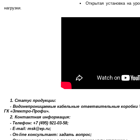
Открытая установка на уро
нагрузки.
1. Статус продукции:
- Водонепроницаемые кабельные ответвительные коробки WP
ГК «Электро-Профи».
2. Контактная информация:
- Телефон: +7 (495) 921-03-58;
- E-mail: msk@ep.ru;
- On-line консультант: задать вопрос;