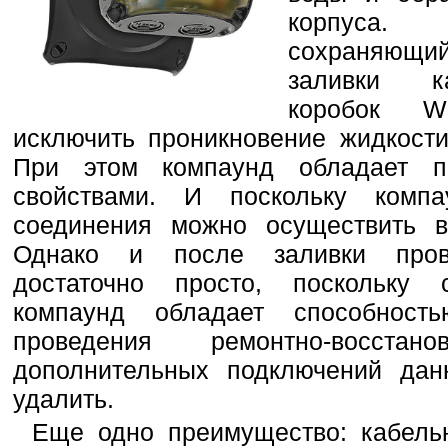
корпуса. 
сохраняющий
заливки ка
коробок W
исключить проникновение жидкости
При этом компаунд обладает п
свойствами. И поскольку компа
соединения можно осуществить в
Однако и после заливки прове
достаточно просто, поскольку 
компаунд обладает способност
проведения ремонтно-восста
дополнительных подключений дан
удалить.
Еще одно преимущество: кабельн