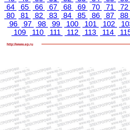
64
65
66
67
68
69
70
71
7
80
81
82
83
84
85
86
87
8
96
97
98
99
100
101
102
10
109
110
111
112
113
114
11
http://www.ep.ru