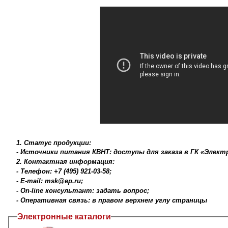
1. Статус продукции:
- Источники питания КВНТ: доступы для заказа в ГК «Элект
2. Контактная информация:
- Телефон: +7 (495) 921-03-58;
- E-mail: msk@ep.ru;
- On-line консультант: задать вопрос;
- Оперативная связь: в правом верхнем углу страницы
Электронные каталоги