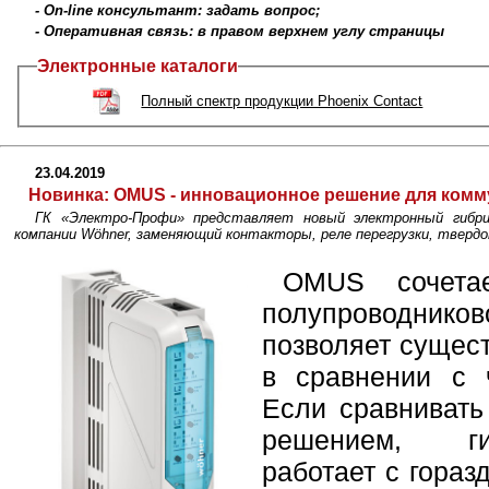
- On-line консультант: задать вопрос;
- Оперативная связь: в правом верхнем углу страницы
Электронные каталоги
Полный спектр продукции Phoenix Contact
23.04.2019
Новинка:
OMUS - инновационное решение для комму
ГК «Электро-Профи» представляет новый электронный гибри
компании Wöhner, заменяющий контакторы, реле перегрузки, твердо
OMUS сочета
полупроводников
позволяет сущес
в сравнении с 
Если сравнивать
решением, ги
работает с гора