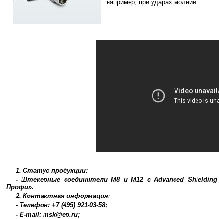
например, при ударах молнии.
1. Статус продукции:
- Штекерные соединители M8 и M12 с Advanced Shielding 
Профи».
2. Контактная информация:
- Телефон: +7 (495) 921-03-58;
- E-mail: msk@ep.ru;