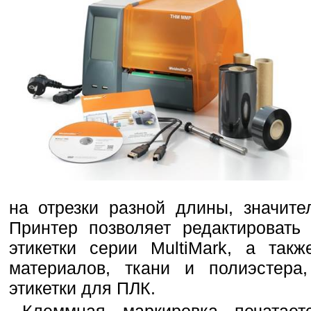
на отрезки разной длины, значите
Принтер позволяет редактировать
этикетки серии MultiMark, а так
материалов, ткани и полиэстера
этикетки для ПЛК.
Клеммная маркировка печатае