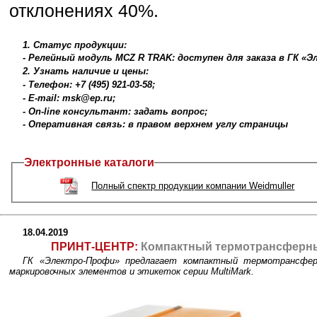
отклонениях 40%.
1. Статус продукции:
- Релейный модуль MCZ R TRAK: доступен для заказа в ГК «
2. Узнать наличие и цены:
- Телефон: +7 (495) 921-03-58;
- E-mail: msk@ep.ru;
- On-line консультант: задать вопрос;
- Оперативная связь: в правом верхнем углу страницы
Электронные каталоги
Полный спектр продукции компании Weidmuller
18.04.2019
ПРИНТ-ЦЕНТР:
Компактный термотрансферный
ГК «Электро-Профи» предлагает компактный термотрансфе
маркировочных элементов и этикеток серии MultiMark.