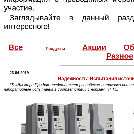
участие.
Заглядывайте в данный разд
интересного!
Все
Акции
Об
Продукты
Разное
26.04.2019
Надёжность:
Испытания источн
ГК «Электро-Профи» представляет российские источники питан
лабораторные испытания в соответствии с нормам ТР ТС.