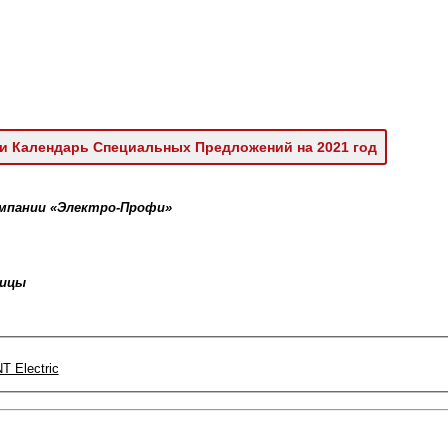
и Календарь Специальных Предложений на 2021 год
мпании «Электро-Профи»
ницы
 Electric