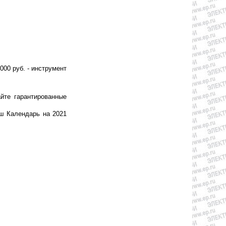
000 руб. - инструмент
йте гарантированные
ш Календарь на 2021