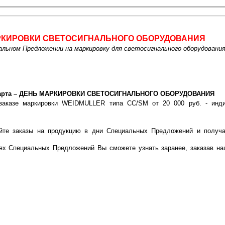
РКИРОВКИ СВЕТОСИГНАЛЬНОГО ОБОРУДОВАНИЯ
льном Предложении на маркировку для светосигнального оборудован
арта – ДЕНЬ МАРКИРОВКИ СВЕТОСИГНАЛЬНОГО ОБОРУДОВАНИЯ
заказе маркировки WEIDMULLER типа СС/SM от 20 000 руб. - инди
!
йте заказы на продукцию в дни Специальных Предложений и получа
!
ях Специальных Предложений Вы сможете узнать заранее, заказав на