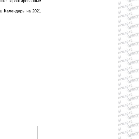
йте гарантированные
ш Календарь на 2021