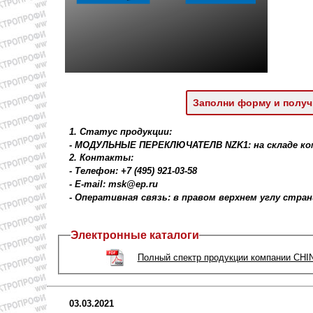
Заполни форму и получ
1. Статус продукции:
- МОДУЛЬНЫE ПЕРЕКЛЮЧАТЕЛB NZK1: на складе ко
2. Контакты:
- Телефон: +7 (495) 921-03-58
- E-mail: msk@ep.ru
- Оперативная связь: в правом верхнем углу стра
Электронные каталоги
Полный спектр продукции компании CHINT
03.03.2021