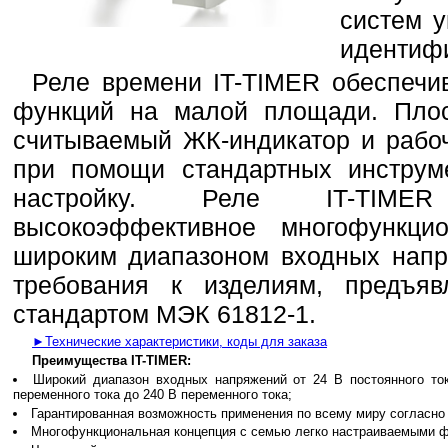
систем у
идентиф
Реле времени IT-TIMER обеспечи
функций на малой площади. Плос
считываемый ЖК-индикатор и рабо
при помощи стандартных инструм
настройку. Реле IT-TIME
высокоэффективное многофункц
широким диапазоном входных напр
требования к изделиям, предъяв
стандартом МЭК 61812-1.
►Технические характеристики, коды для заказа
Преимущества IT-TIMER:
Широкий диапазон входных напряжений от 24 В постоянного ток
переменного тока до 240 В переменного тока;
Гарантированная возможность применения по всему миру согласно
Многофункциональная концепция с семью легко настраиваемыми ф