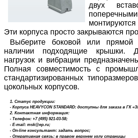
двух вста
поперечными
монтируются 
Эти корпуса просто закрываются пр
Выберите боковой или прямой 
наличии подходящие крышки. Д
нагрузок и вибрации предназначе
Полная совместимость с промышл
стандартизированных типоразмеро
цокольных корпусов.
1. Статус продукции:
- Корпуса HEAVYCON STANDARD: доступны для заказа в ГК «
2. Контактная информация:
- Телефон: +7 (495) 921-03-58;
- E-mail: msk@ep.ru;
- On-line консультант: задать вопрос;
- Оперативная связь: в правом верхнем углу страницы