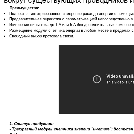
Преимущества:
Полностью интегрированное измерение расхода энергии с помощью
Предварительная обработка с параметризацией непосредственно в
Измерение силы тока до 1 A или 5 A без дополнительных компонент
Размещение модуля счетчика энергии в любом месте в пределах ст
Свободный выбор протокола связи.
1. Статус продукции:
- Трехфазный модуль счетчика энергии "u-remote": доступен