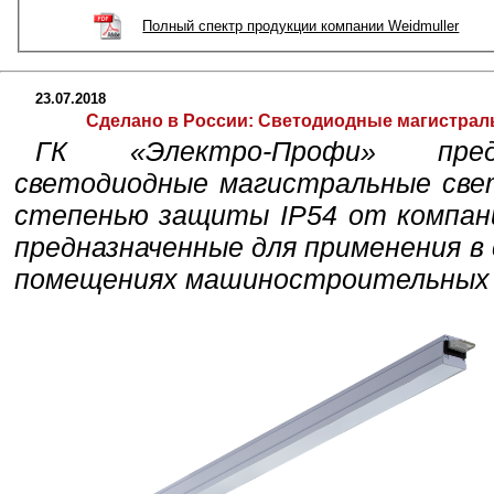
Полный спектр продукции компании Weidmuller
23.07.2018
Сделано в России:
Светодиодные магистраль
ГК «Электро-Профи» пред
светодиодные магистральные све
степенью защиты IP54 от компан
предназначенные для применения в 
помещениях машиностроительных 