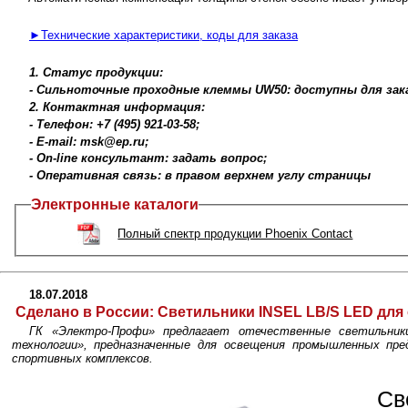
►Технические характеристики, коды для заказа
1. Статус продукции:
- Cильноточные проходные клеммы UW50: доступны для зака
2. Контактная информация:
- Телефон: +7 (495) 921-03-58;
- E-mail: msk@ep.ru;
- On-line консультант: задать вопрос;
- Оперативная связь: в правом верхнем углу страницы
Электронные каталоги
Полный спектр продукции Phoenix Contact
18.07.2018
Сделано в России:
Светильники INSEL LB/S LED дл
ГК «Электро-Профи» предлагает отечественные cветильни
технологии», предназначенные для освещения промышленных пр
спортивных комплексов.
Св