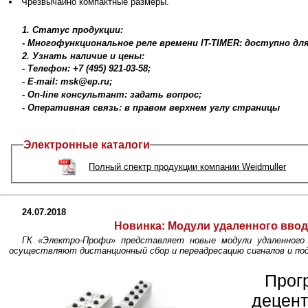
Чрезвычайно компактные размеры.
1. Статус продукции:
- Многофункциональное реле времени IT-TIMER: доступно для
2. Узнать наличие и цены:
- Телефон: +7 (495) 921-03-58;
- E-mail: msk@ep.ru;
- On-line консультант: задать вопрос;
- Оперативная связь: в правом верхнем углу страницы
Электронные каталоги
Полный спектр продукции компании Weidmuller
24.07.2018
Новинка:
Модули удаленного ввода
ГК «Электро-Профи» представляет новые модули удаленного в
осуществляют дистанционный сбор и переадресацию сигналов и по
Про
децент