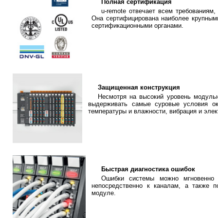
Полная сертификация
u-remote отвечает всем требованиям
Она сертифицирована наиболее крупным
сертификационными органами.
Защищенная конструкция
Несмотря на высокий уровень модульн
выдерживать самые суровые условия ок
температуры и влажности, вибрация и эле
Быстрая диагностика ошибок
Ошибки системы можно мгновенно 
непосредственно к каналам, а также п
модуле.