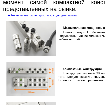
момент самой компактной конст
представленных на рынке.
►Технические характеристики, коды для заказа
Максимальная мощность 
Вилка с кодом L обеспечив
подключать к линии большее чи
кабельных работ.
Компактные конструкции
Конструкция шириной 30 м
того, следует обратить внима
Во многих случаях применения 