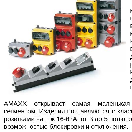
AMAXX открывает самая маленькая
сегментом. Изделия поставляются с класс
розетками на ток 16-63А, от 3 до 5 полю
возможностью блокировки и отключения.