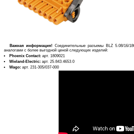
Важная информация!
Cоединительные разъемы BLZ 5.08/16/1
аналогами с более выгодной ценой следующих изделий:
Phoenix Contact:
арт. 1809021
Wieland-Electric:
арт. 25.843.4653.0
Wago:
арт. 231-305/037-000