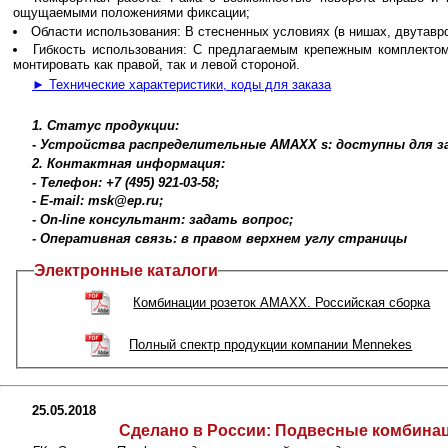
ощущаемыми положениями фиксации;
Области использования: В стесненных условиях (в нишах, двутавро
Гибкость использования: С предлагаемым крепежным комплект
монтировать как правой, так и левой стороной.
► Технические характеристики, коды для заказа
1. Статус продукции:
- Устройства распределительные АМАХХ s: доступны для за
2. Контактная информация:
- Телефон: +7 (495) 921-03-58;
- E-mail: msk@ep.ru;
- On-line консультант: задать вопрос;
- Оперативная связь: в правом верхнем углу страницы
Электронные каталоги
Комбинации розеток AMAXX. Российская сборка
Полный спектр продукции компании Mennekes
25.05.2018
Сделано в России:
Подвесные комбинац