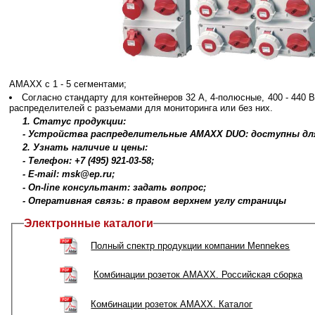
AMAXX с 1 - 5 сегментами;
Согласно стандарту для контейнеров 32 A, 4-полюсные, 400 - 440 В
распределителей с разъемами для мониторинга или без них.
1. Статус продукции:
- Устройства распределительные АМАХХ DUO: доступны для
2. Узнать наличие и цены:
- Телефон: +7 (495) 921-03-58;
- E-mail: msk@ep.ru;
- On-line консультант: задать вопрос;
- Оперативная связь: в правом верхнем углу страницы
Электронные каталоги
Полный спектр продукции компании Mennekes
Комбинации розеток AMAXX. Российская сборка
Комбинации розеток AMAXX. Каталог