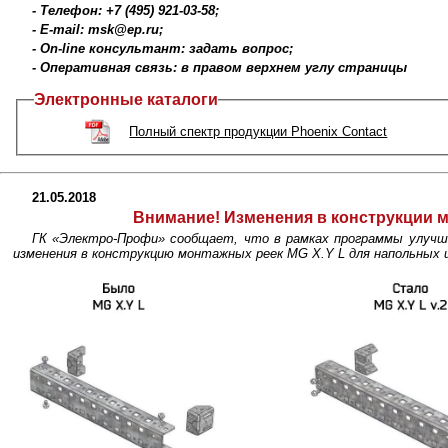
- Телефон: +7 (495) 921-03-58;
- E-mail: msk@ep.ru;
- On-line консультант: задать вопрос;
- Оперативная связь: в правом верхнем углу страницы
Электронные каталоги
Полный спектр продукции Phoenix Contact
21.05.2018
Внимание!
Изменения в конструкции
ГК «Электро-Профи» сообщает, что в рамках программы улучш
изменения в конструкцию монтажных реек MG X.Y L для напольных 