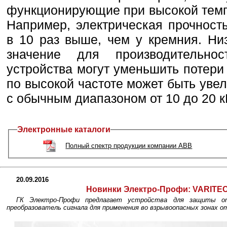
функционирующие при высокой тем
Например, электрическая прочност
в 10 раз выше, чем у кремния. Ни
значение для производительно
устройства могут уменьшить потери
по высокой частоте может быть уве
с обычным диапазоном от 10 до 20 к
Электронные каталоги
Полный спектр продукции компании ABB
20.09.2016
Новинки Электро-Профи: VARITE
ГК Электро-Профи предлагает устройства для защиты от
преобразователь сигнала для применения во взрывоопасных зонах от