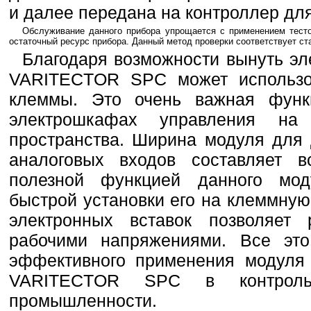
и далее передана на контроллер дл
Обслуживание данного прибора упрощается с применением тест
остаточный ресурс прибора. Данный метод проверки соответствует ст
Благодаря возможности вынуть эл
VARITECTOR SPC может использов
клеммы. Это очень важная функ
электрошкафах управления на
пространства. Ширина модуля для
аналоговых входов составляет 
полезной функцией данного мод
быстрой установки его на клеммную
электронных вставок позволяет 
рабочими напряжениями. Все это
эффективного применения модуля
VARITECTOR SPC в контрольно
промышленности.