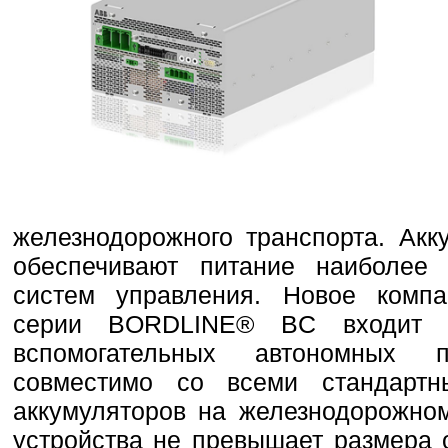
железнодорожного транспорта. Акк
обеспечивают питание наиболее 
систем управления. Новое компа
серии BORDLINE® BC входит 
вспомогательных автономных 
совместимо со всеми стандарт
аккумуляторов на железнодорожном
устройства не превышает размера 