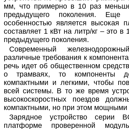
мм, что примерно в 10 раз меньш
предыдущего поколения. Еще 
особенностью является высокая п
составляет 1 кВт на литр/кг – это в
предыдущего поколения.
Современный железнодорожны
различные требования к компонента
речь идет об общественном средст
о трамваях, то компоненты д
компактными и легкими, чтобы по
всей системы. В то же время устр
высокоскоростных поездов долж
компактными, но при этом мощными 
Зарядное устройство серии 
платформе проверенной модул