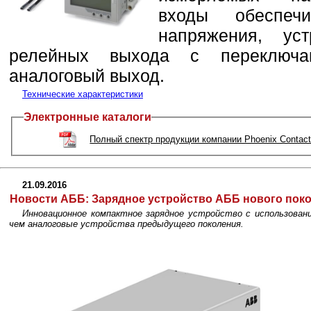
входы обеспеч
напряжения, у
релейных выхода с переключ
аналоговый выход.
Технические характеристики
Электронные каталоги
Полный спектр продукции компании Phoenix Contac
21.09.2016
Новости АББ: Зарядное устройство АББ нового пок
Инновационное компактное зарядное устройство с использовани
чем аналоговые устройства предыдущего поколения.