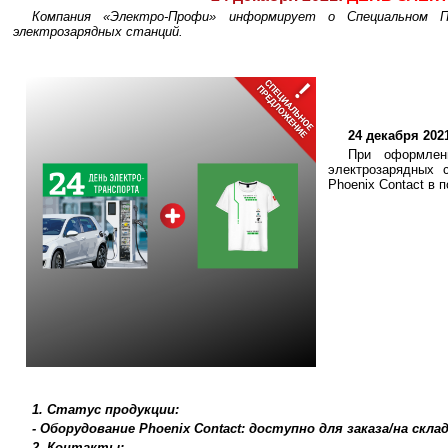
Компания «Электро-Профи» информирует о Специальном Пр
электрозарядных станций.
24 декабря 20
При оформлен
электрозарядных 
Phoenix Contact в 
1. Статус продукции:
- Оборудование Phoenix Contact: доступно для заказа/на ск
2. Контакты: