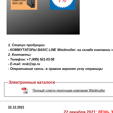
1. Статус продукции:
- КОММУТАТОРЫ BASIC LINE Weidmuller: на складе компании
2. Контакты:
- Телефон: +7 (495) 921-03-58
- E-mail: msk@ep.ru
- Оперативная связь: в правом верхнем углу страницы
Электронные каталоги
Полный спектр продукции компании Weidmuller
22.12.2021
22 декабря 2021:
ДЕНЬ 