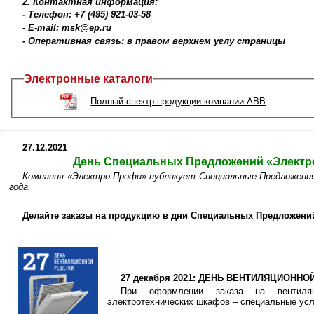
2. Контактная информация:
- Телефон: +7 (495) 921-03-58
- E-mail: msk@ep.ru
- Оперативная связь: в правом верхнем углу страницы
Электронные каталоги
Полный спектр продукции компании ABB
27.12.2021
День Специальных Предложений «Электро
Компания «Электро-Профи» публикует Специальные Предложения 
года.
Делайте заказы на продукцию в дни Специальных Предложений
27 декабря 2021: ДЕНЬ ВЕНТИЛЯЦИОНН
При оформлении заказа на вентиля
электротехнических шкафов – специальные усл