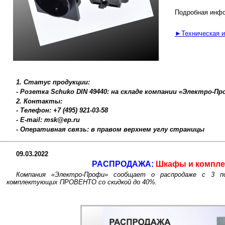
Подробная инфо
►Техническая 
1. Статус продукции:
- Розетка Schuko DIN 49440: на складе компании «Электро-П
2. Контакты:
- Телефон: +7 (495) 921-03-58
- E-mail: msk@ep.ru
- Оперативная связь: в правом верхнем углу страницы
09.03.2022
РАСПРОДАЖА:
Шкафы и компл
Компания «Электро-Профи» сообщает о распродаже с 3 п
комплектующих ПРОВЕНТО со скидкой до 40%.