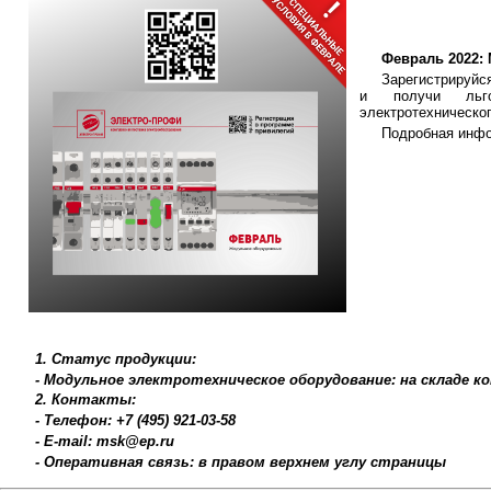
Февраль 2022:
Зарегистрируйс
и получи льго
электротехническо
Подробная инфо
1. Статус продукции:
- Модульное электротехническое оборудование: на складе 
2. Контакты:
- Телефон: +7 (495) 921-03-58
- E-mail: msk@ep.ru
- Оперативная связь: в правом верхнем углу страницы