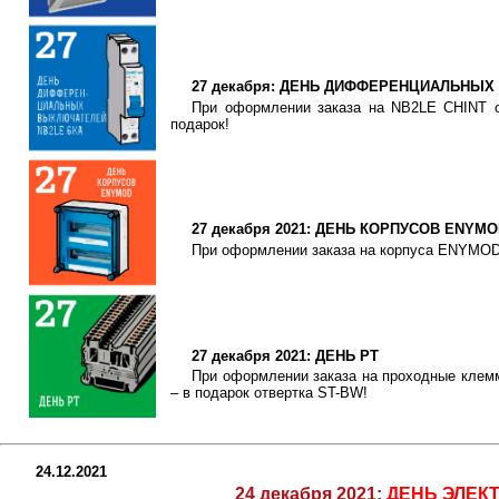
27 декабря: ДЕНЬ ДИФФЕРЕНЦИАЛЬНЫХ
При оформлении заказа на NB2LE CHINT о
подарок!
27 декабря 2021: ДЕНЬ КОРПУСОВ ENYM
При оформлении заказа на корпуса ENYMOD 
27 декабря 2021: ДЕНЬ PT
При оформлении заказа на проходные клемм
– в подарок отвертка ST-BW!
24.12.2021
24 декабря 2021:
ДЕНЬ ЭЛЕК