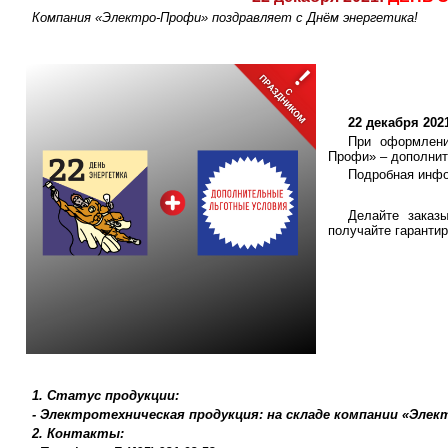
Компания «Электро-Профи» поздравляет с Днём энергетика!
22 декабря 20
При оформлени
Профи» – дополнит
Подробная инфо
Делайте заказ
получайте гаранти
1. Статус продукции:
- Электротехническая продукция: на складе компании «Эле
2. Контакты: