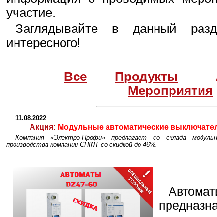
участие.
Заглядывайте в данный разд
интересного!
Все
Продукты
Мероприятия
11.08.2022
Акция:
Модульные автоматические выключатели
Компания «Электро-Профи» предлагает со склада модуль
производства компании CHINT со скидкой до 46%.
Автом
предна