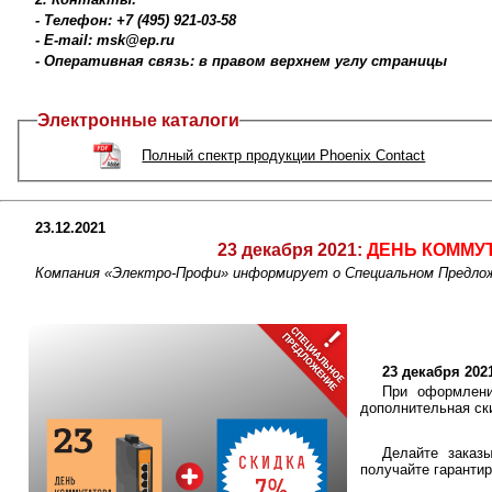
- Телефон: +7 (495) 921-03-58
- E-mail: msk@ep.ru
- Оперативная связь: в правом верхнем углу страницы
Электронные каталоги
Полный спектр продукции Phoenix Contact
23.12.2021
23 декабря 2021:
ДЕНЬ КОММУТ
Компания «Электро-Профи» информирует о Специальном Предло
23 декабря 20
При оформлени
дополнительная ск
Делайте заказ
получайте гаранти