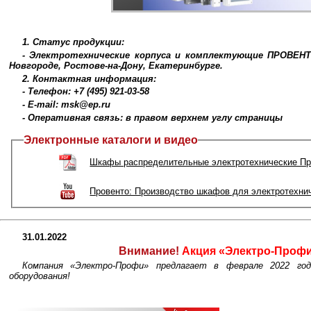
1. Статус продукции:
- Электротехнические корпуса и комплектующие ПРОВЕНТ
Новгороде, Ростове-на-Дону, Екатеринбурге.
2. Контактная информация:
- Телефон: +7 (495) 921-03-58
- E-mail: msk@ep.ru
- Оперативная связь: в правом верхнем углу страницы
Электронные каталоги и видео
Шкафы распределительные электротехнические Пр
Провенто: Производство шкафов для электротехни
31.01.2022
Внимание!
Акция «Электро-Профи
Компания «Электро-Профи» предлагает в феврале 2022 год
оборудования!