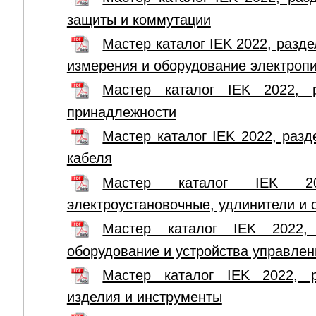
защиты и коммутации
Мастер каталог IEK 2022, разде
измерения и оборудование электроп
Мастер каталог IEK 2022, 
принадлежности
Мастер каталог IEK 2022, раз
кабеля
Мастер каталог IEK 20
электроустановочные, удлинители и
Мастер каталог IEK 2022, 
оборудование и устройства управлен
Мастер каталог IEK 2022, р
изделия и инструменты