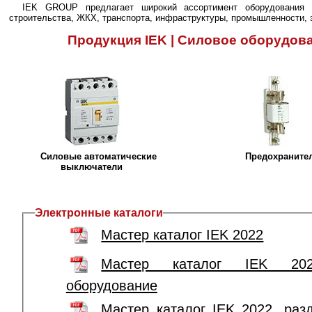
IEK GROUP предлагает широкий ассортимент оборудования
строительства, ЖКХ, транспорта, инфраструктуры, промышленности, 
Продукция IEK | Cиловое оборудов
Силовые автоматические
Предохраните
выключатели
Электронные каталоги
Мастер каталог IEK 2022
Мастер каталог IEK 202
оборудование
Мастер каталог IEK 2022, раз