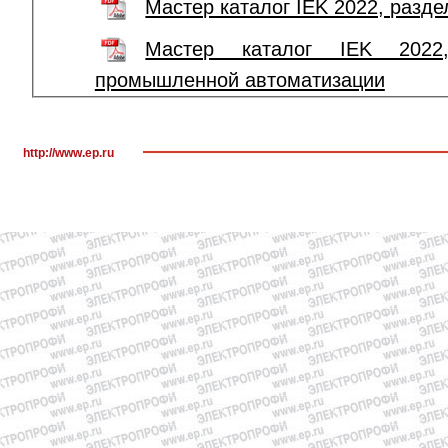
Мастер каталог IEK 2022, разде
Мастер каталог IEK 2022,
промышленной автоматизации
http://www.ep.ru