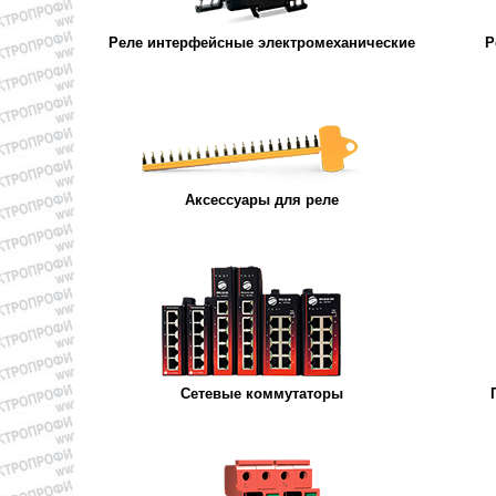
Реле интерфейсные электромеханические
Р
Аксессуары для реле
Сетевые коммутаторы