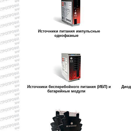
Источники питания импульсные
однофазные
Источники бесперебойного питания (ИБП) и
Диод
батарейные модули