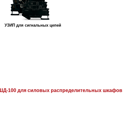
УЗИП для сигнальных цепей
ШД-100 для силовых распределительных шкафов