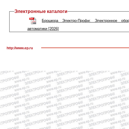
Электронные каталоги
Брошюра Электро-Профи: Электронное об
автоматики [2026]
http://www.ep.ru