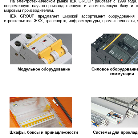
На электротехническом рынке IEK GROUP работает с 1999 года
современную научно-производственную и логистическую базу и 
мировым производителям.
IEK GROUP предлагает широкий ассортимент оборудования
строительства, ЖКХ, транспорта, инфраструктуры, промышленности, 
Модульное оборудование
Cиловое оборудование
коммутации
Шкафы, боксы и принадлежности
Cистемы для проклад