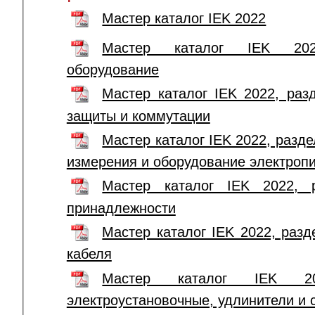
Мастер каталог IEK 2022
Мастер каталог IEK 202
оборудование
Мастер каталог IEK 2022, раз
защиты и коммутации
Мастер каталог IEK 2022, разде
измерения и оборудование электроп
Мастер каталог IEK 2022, 
принадлежности
Мастер каталог IEK 2022, раз
кабеля
Мастер каталог IEK 20
электроустановочные, удлинители и