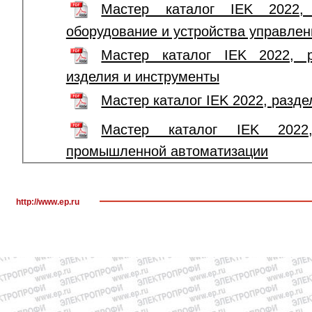
Мастер каталог IEK 2022, 
оборудование и устройства управлен
Мастер каталог IEK 2022, р
изделия и инструменты
Мастер каталог IEK 2022, разде
Мастер каталог IEK 2022,
промышленной автоматизации
http://www.ep.ru