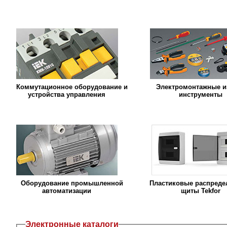
Коммутационное оборудование и
Электромонтажные и
устройства управления
инструменты
Оборудование промышленной
Пластиковые распреде
автоматизации
щиты Tekfor
Электронные каталоги