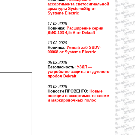
ассортимента светосигнальной
арматуры SystemeSig от
Systeme Electric
17.02.2026
Новинка:
Расширение серии
ДИФ-103 4,5кА от Dekraft
10.02.2026
Новинка:
Умный хаб SBDV-
00068 от Systeme Electric
05.02.2026
Безопасность:
УЗДП —
устройство защиты от дугового
пробоя Dekraft
03.02.2026
Новости ПРОВЕНТО:
Новые
позиции в ассортименте клемм
и маркировочных полос