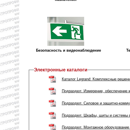
Безопасность и видеонаблюдение
Т
Электронные каталоги
Каталог Legrand: Комплексные решен
Подраздел: Измерение, обеспечение к
Подраздел: Силовое и защитно-комму
Подраздел: Шкафы, щиты и системы 
Подраздел: Монтажное оборудование