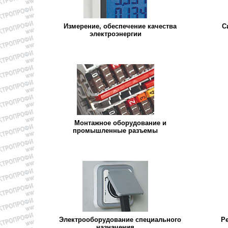
Измерение, обеспечение качества
С
электроэнергии
Монтажное оборудование и
промышленные разъемы
Электрооборудование специального
Р
назначения