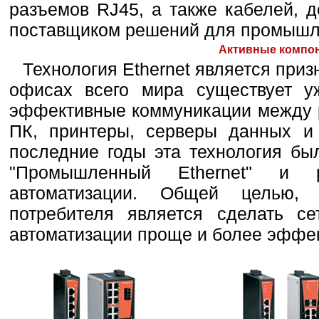
разъемов RJ45, а также кабелей, 
поставщиком решений для промышле
Активные компо
Технология Ethernet является приз
офисах всего мира существует уж
эффективные коммуникации между 
ПК, принтеры, серверы данных и 
последние годы эта технология б
"Промышленный Ethernet" и 
автоматизации. Общей целью, 
потребителя является сделать с
автоматизации проще и более эффе