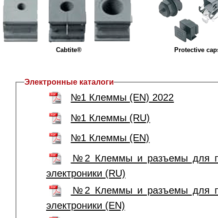
Cabtite®
Protective cap
Электронные каталоги
№1 Клеммы (EN) 2022
№1 Клеммы (RU)
№1 Клеммы (EN)
№2 Клеммы и разъемы для пе
электроники (RU)
№2 Клеммы и разъемы для пе
электроники (EN)