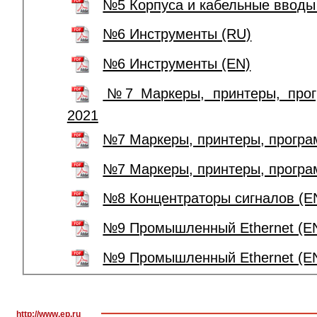
№5 Корпуса и кабельные вводы
№6 Инструменты (RU)
№6 Инструменты (EN)
№7 Маркеры, принтеры, прог
2021
№7 Маркеры, принтеры, програ
№7 Маркеры, принтеры, програ
№8 Концентраторы сигналов (E
№9 Промышленный Ethernet (E
№9 Промышленный Ethernet (EN
http://www.ep.ru