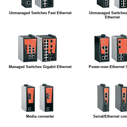
Unmanaged Switches Fast Ethernet
Unmanaged Switches 
Ethernet
Managed Switches Gigabit Ethernet
Power-over-Ethernet 
Media converter
Serial/Ethernet con