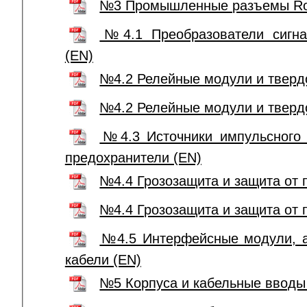
№3 Промышленные разъемы Ro
№4.1 Преобразователи сигна
(EN)
№4.2 Релейные модули и тверд
№4.2 Релейные модули и тверд
№4.3 Источники импульсного 
предохранители (EN)
№4.4 Грозозащита и защита от 
№4.4 Грозозащита и защита от 
№4.5 Интерфейсные модули, а
кабели (EN)
№5 Корпуса и кабельные вводы