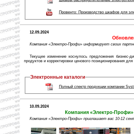
Провенто: Производство шкафов для эле
12.09.2024
Обновле
Компания «Электро-Профи» информирует своих партнё
Текущее изменение коснулось предложения бизнес-ди
продуктов и корректировки ценового позиционирования дл
Электронные каталоги
Полный спектр продукции компании Syste
10.09.2024
Компания «Электро-Профи» н
Компания «Электро-Профи» приглашает вас 10-12 сент