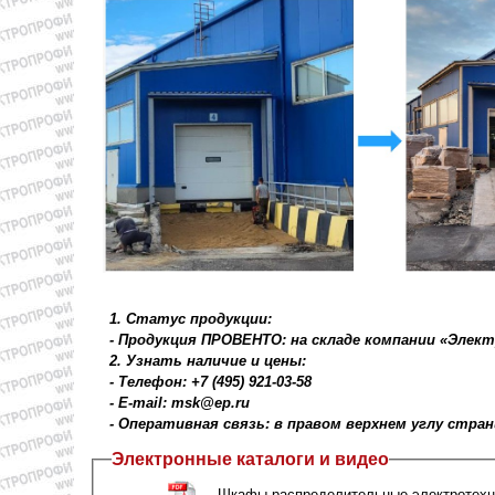
1. Статус продукции:
- Продукция ПРОВЕНТО: на складе компании «Элек
2. Узнать наличие и цены:
- Телефон: +7 (495) 921-03-58
- E-mail: msk@ep.ru
- Оперативная связь: в правом верхнем углу стра
Электронные каталоги и видео
Шкафы распределительные электротехн