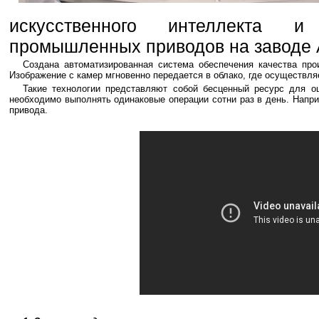
искусственного интеллекта 
промышленных приводов на заводе 
Создана автоматизированная система обеспечения качества пр
Изображение с камер мгновенно передается в облако, где осуществляе
Такие технологии представляют собой бесценный ресурс для оц
необходимо выполнять одинаковые операции сотни раз в день. Напри
привода.