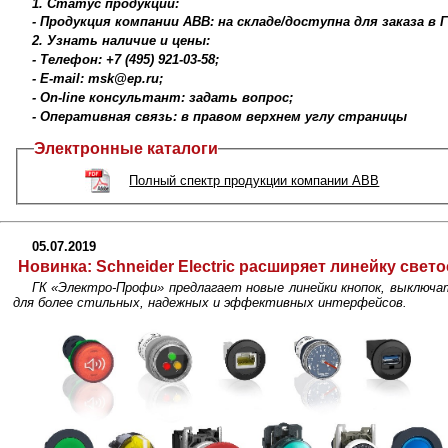
1. Статус продукции:
- Продукция компании ABB: на складе/доступна для заказа в
2. Узнать наличие и цены:
- Телефон: +7 (495) 921-03-58;
- E-mail: msk@ep.ru;
- On-line консультант: задать вопрос;
- Оперативная связь: в правом верхнем углу страницы
Электронные каталоги
Полный спектр продукции компании ABB
05.07.2019
Новинка:
Schneider Electric расширяет линейку све
ГК «Электро-Профи» предлагает новые линейки кнопок, выключате
для более стильных, надежных и эффективных интерфейсов.