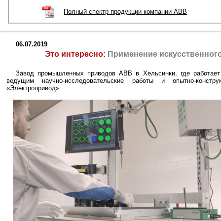
Полный спектр продукции компании ABB
06.07.2019
Это интересно:
Применение искусственного
Завод промышленных приводов ABB в Хельсинки, где работает 
ведущим научно-исследовательские работы и опытно-конструк
«Электропривод».