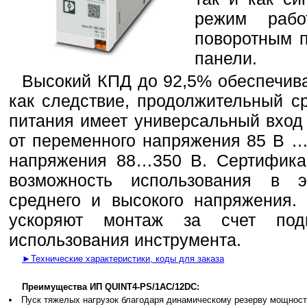
режим рабо
поворотным 
панели.
Высокий КПД до 92,5% обеспечива
как следствие, продолжительный с
питания имеет универсальный вход
от переменного напряжения 85 В … 
напряжения 88…350 В. Сертифика
возможность использования в э
среднего и высокого напряжения.
ускоряют монтаж за счет под
использования инструмента.
►Технические характеристики, коды для заказа
Преимущества ИП QUINT4-PS/1AC/12DC:
Пуск тяжелых нагрузок благодаря динамическому резерву мощност