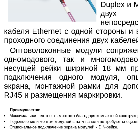
Duplex и 
двух
непосре
кабеля Ethernet с одной стороны и
проходного соединения двух кабеле
Оптоволоконные модули сопряже
одномодового, так и многомодов
несущей рейки шириной 18 мм пр
подключения одного модуля, опц
экрана, монтажной рамки для доп
RJ45 и размещения маркировки.
Преимущества:
Максимальная плотность монтажа благодаря компактной конструкц
Подключение и монтаж модулей в патч-панели не требуют специал
Опциональное подключение экрана модулей к DIN-рейке.