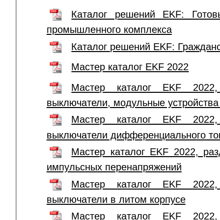
Каталог решений EKF: Готов
промышленного комплекса
Каталог решений EKF: Гражданс
Мастер каталог EKF 2022
Мастер каталог EKF 2022, 
выключатели, модульные устройства 
Мастер каталог EKF 2022, 
выключатели дифференциального то
Мастер каталог EKF 2022, раз
импульсных перенапряжений
Мастер каталог EKF 2022, 
выключатели в литом корпусе
Мастер каталог EKF 2022, 