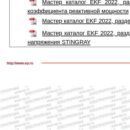
Мастер каталог EKF 2022, ра
коэффициента реактивной мощности
Мастер каталог EKF 2022, разд
Мастер каталог EKF 2022, раз
напряжения STINGRAY
http://www.ep.ru