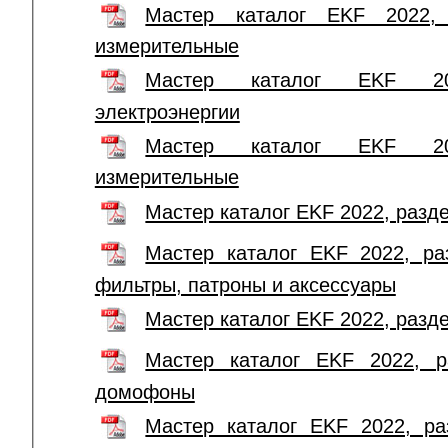
Мастер каталог EKF 2022, 
измерительные
Мастер каталог EKF 20
электроэнергии
Мастер каталог EKF 20
измерительные
Мастер каталог EKF 2022, разд
Мастер каталог EKF 2022, ра
фильтры, патроны и аксессуары
Мастер каталог EKF 2022, раз
Мастер каталог EKF 2022, р
домофоны
Мастер каталог EKF 2022, ра