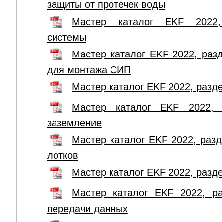
защиты от протечек воды
Мастер каталог EKF 2022,
системы
Мастер каталог EKF 2022, раз
для монтажа СИП
Мастер каталог EKF 2022, раз
Мастер каталог EKF 2022, 
заземление
Мастер каталог EKF 2022, раз
лотков
Мастер каталог EKF 2022, разд
Мастер каталог EKF 2022, ра
передачи данных