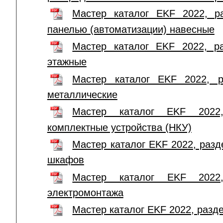
Мастер каталог EKF 2022, р
панелью (автоматизации) навесные
Мастер каталог EKF 2022, р
этажные
Мастер каталог EKF 2022, 
металлические
Мастер каталог EKF 2022,
комплектные устройства (НКУ)
Мастер каталог EKF 2022, раз
шкафов
Мастер каталог EKF 2022
электромонтажа
Мастер каталог EKF 2022, разд