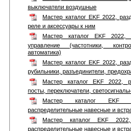
выключатели воздушные
Мастер каталог EKF 2022, разд
реле и аксессуары к ним
Мастер каталог EKF 2022, 
управление (частотники, конт
автоматика)
Мастер каталог EKF 2022, раз
рубильники, разъединители, предохр
Мастер каталог EKF 2022, р
посты, переключатели, светосигналь
Мастер каталог EKF 
распределительные навесные и вст
Мастер каталог EKF 2022,
распределительные навесные и вст