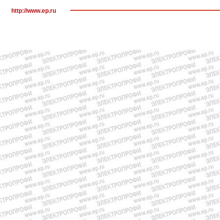
http://www.ep.ru