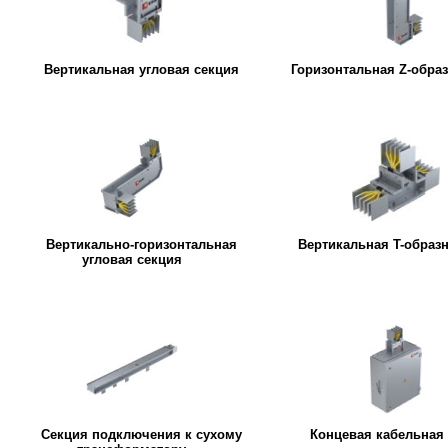
Вертикальная угловая секция
Горизонтальная Z-обра
Вертикально-горизонтальная
Вертикальная T-образ
угловая секция
Секция подключения к сухому
Концевая кабельная