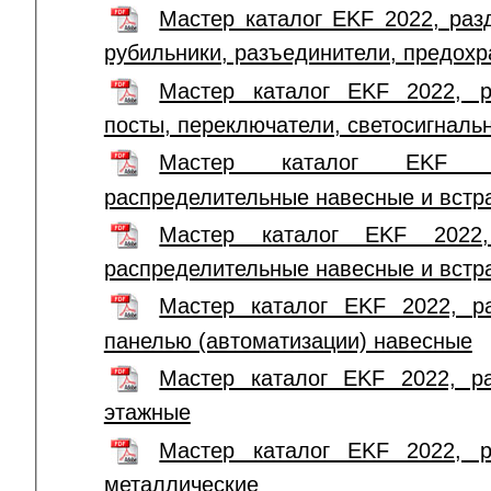
Мастер каталог EKF 2022, раз
рубильники, разъединители, предохр
Мастер каталог EKF 2022, р
посты, переключатели, светосигналь
Мастер каталог EKF 
распределительные навесные и вст
Мастер каталог EKF 2022,
распределительные навесные и вст
Мастер каталог EKF 2022, р
панелью (автоматизации) навесные
Мастер каталог EKF 2022, р
этажные
Мастер каталог EKF 2022, 
металлические