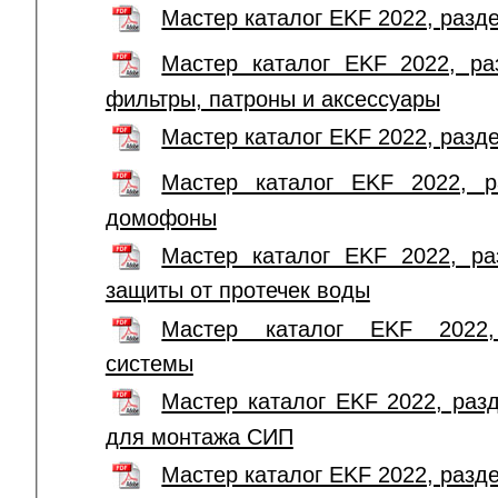
Мастер каталог EKF 2022, разд
Мастер каталог EKF 2022, ра
фильтры, патроны и аксессуары
Мастер каталог EKF 2022, раз
Мастер каталог EKF 2022, р
домофоны
Мастер каталог EKF 2022, ра
защиты от протечек воды
Мастер каталог EKF 2022,
системы
Мастер каталог EKF 2022, раз
для монтажа СИП
Мастер каталог EKF 2022, раз