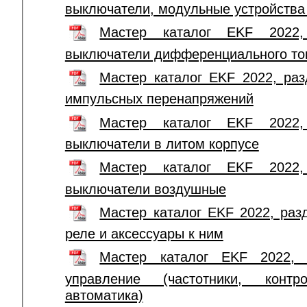
выключатели, модульные устройства 
Мастер каталог EKF 2022, 
выключатели дифференциального то
Мастер каталог EKF 2022, раз
импульсных перенапряжений
Мастер каталог EKF 2022, 
выключатели в литом корпусе
Мастер каталог EKF 2022, 
выключатели воздушные
Мастер каталог EKF 2022, разд
реле и аксессуары к ним
Мастер каталог EKF 2022, 
управление (частотники, конт
автоматика)