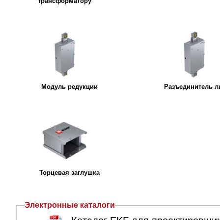
трансформатору
Модуль редукции
Разъединитель л
Торцевая заглушка
Электронные каталоги