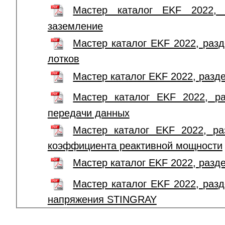
Мастер каталог EKF 2022, 
заземление
Мастер каталог EKF 2022, раз
лотков
Мастер каталог EKF 2022, разд
Мастер каталог EKF 2022, ра
передачи данных
Мастер каталог EKF 2022, ра
коэффициента реактивной мощности
Мастер каталог EKF 2022, разд
Мастер каталог EKF 2022, раз
напряжения STINGRAY