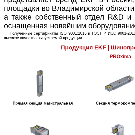
площадки во Владимирской области,
а также собственный отдел R&D и 
оснащенная новейшим оборудовани
Полученные сертификаты ISO 9001:2015 и ГОСТ Р ИСО 9001-201
высокое качество выпускаемой продукции.
Продукция EKF | Шиноп
PROxima
Прямая секция магистральная
Секция термокомпе