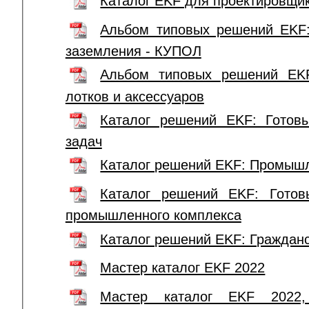
Каталог EKF для проектировщи
Альбом типовых решений EKF
заземления - КУПОЛ
Альбом типовых решений EKF
лотков и аксессуаров
Каталог решений EKF: Гото
задач
Каталог решений EKF: Промыш
Каталог решений EKF: Готов
промышленного комплекса
Каталог решений EKF: Гражданс
Мастер каталог EKF 2022
Мастер каталог EKF 2022, 