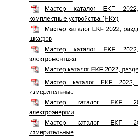
Мастер каталог EKF 2022,
комплектные устройства (НКУ)
Мастер каталог EKF 2022, раз
шкафов
Мастер каталог EKF 2022
электромонтажа
Мастер каталог EKF 2022, разд
Мастер каталог EKF 2022, 
измерительные
Мастер каталог EKF 20
электроэнергии
Мастер каталог EKF 20
измерительные