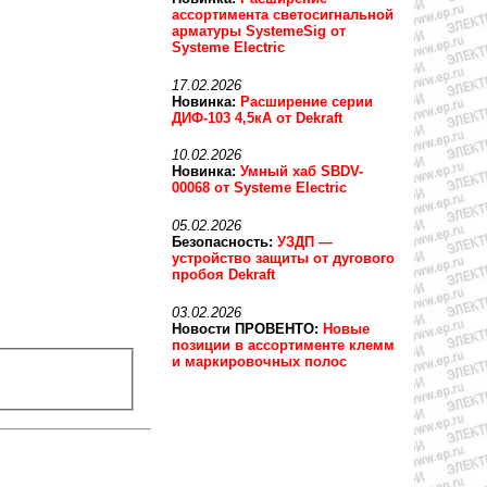
ассортимента светосигнальной
арматуры SystemeSig от
Systeme Electric
17.02.2026
Новинка:
Расширение серии
ДИФ-103 4,5кА от Dekraft
10.02.2026
Новинка:
Умный хаб SBDV-
00068 от Systeme Electric
05.02.2026
Безопасность:
УЗДП —
устройство защиты от дугового
пробоя Dekraft
03.02.2026
Новости ПРОВЕНТО:
Новые
позиции в ассортименте клемм
и маркировочных полос