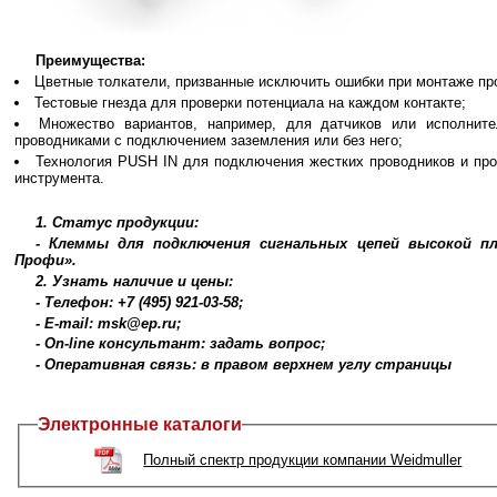
Преимущества:
Цветные толкатели, призванные исключить ошибки при монтаже пр
Тестовые гнезда для проверки потенциала на каждом контакте;
Множество вариантов, например, для датчиков или исполнит
проводниками с подключением заземления или без него;
Технология PUSH IN для подключения жестких проводников и пров
инструмента.
1. Статус продукции:
- Клеммы для подключения сигнальных цепей высокой п
Профи».
2. Узнать наличие и цены:
- Телефон: +7 (495) 921-03-58;
- E-mail: msk@ep.ru;
- On-line консультант: задать вопрос;
- Оперативная связь: в правом верхнем углу страницы
Электронные каталоги
Полный спектр продукции компании Weidmuller