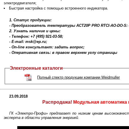
электродвигателя;
Быстрая настройка с помощью встроенного индикатора.
1. Статус продукции:
- Преобразователь температуры ACT20P PRO RTCI-AO-DO-S: 
2. Узнать наличие и цены:
- Телефон: +7 (495) 921-03-58;
- E-mail: msk@ep.ru;
- On-line консультант: задать вопрос;
- Оперативная связь: в правом верхнем углу страницы
Электронные каталоги
Полный спектр продукции компании Weidmuller
23.09.2018
Распродажа!
Модульная автоматика 
ГК «Электро-Профи» предлагает по низким ценам высококачеств
эксперта в области управления энергией.