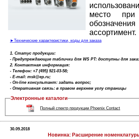
использован
место при
обозначе
ассортимент.
►Технические характеристики, коды для заказа
1. Статус продукции:
- Предупреждающие таблички для WS PT: доступны для зака
2. Контактная информация:
- Телефон: +7 (495) 921-03-58;
- E-mail: msk@ep.ru;
- On-line консультант: задать вопрос;
- Оперативная связь: в правом верхнем углу страницы
Электронные каталоги
Полный спектр продукции Phoenix Contact
30.09.2018
Новинка:
Расширение номенклатуры