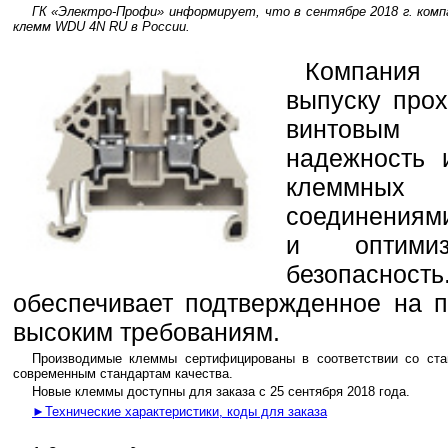
ГК «Электро-Профи» информирует, что в сентябре 2018 г. компа
клемм WDU 4N RU в России.
Компания 
выпуску про
винтовым 
надежность 
клеммных
соединениям
и оптимиз
безопасно
обеспечивает подтвержденное на п
высоким требованиям.
Производимые клеммы сертифицированы в соответствии со ста
современным стандартам качества.
Новые клеммы доступны для заказа с 25 сентября 2018 года.
►Технические характеристики, коды для заказа