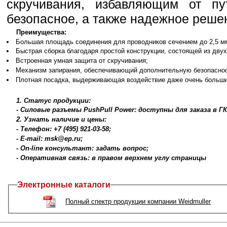
скручивания, избавляющим от п
безопасное, а также надежное реше
Преимущества:
Большая площадь соединения для проводников сечением до 2,5 мм
Быстрая сборка благодаря простой конструкции, состоящей из двух
Встроенная умная защита от скручивания;
Механизм запирания, обеспечивающий дополнительную безопаснос
Плотная посадка, выдерживающая воздействие даже очень больши
1. Статус продукции:
- Силовые разъемы PushPull Power: доступны для заказа в Г
2. Узнать наличие и цены:
- Телефон: +7 (495) 921-03-58;
- E-mail: msk@ep.ru;
- On-line консультант: задать вопрос;
- Оперативная связь: в правом верхнем углу страницы
Электронные каталоги
Полный спектр продукции компании Weidmuller