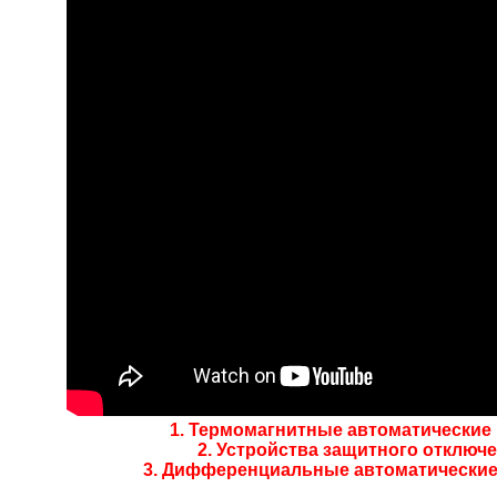
1. Термомагнитные автоматические в
2. Устройства защитного отключен
3. Дифференциальные автоматические 