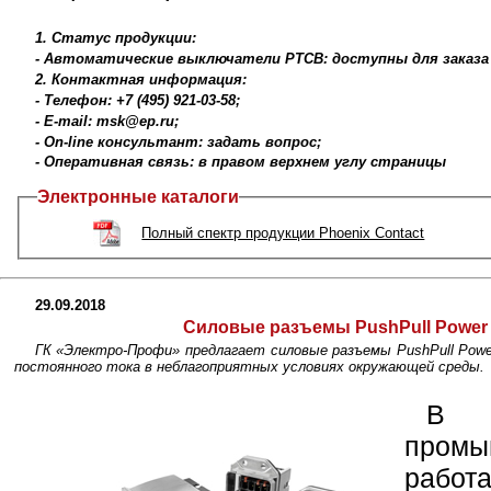
1. Статус продукции:
- Автоматические выключатели PTCB: доступны для заказа
2. Контактная информация:
- Телефон: +7 (495) 921-03-58;
- E-mail: msk@ep.ru;
- On-line консультант: задать вопрос;
- Оперативная связь: в правом верхнем углу страницы
Электронные каталоги
Полный спектр продукции Phoenix Contact
29.09.2018
Силовые разъемы PushPull Power
ГК «Электро-Профи» предлагает силовые разъемы PushPull Power
постоянного тока в неблагоприятных условиях окружающей среды.
В а
пром
раб