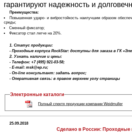
гарантируют надежность и долговечн
Преимущества:
Повышенная ударо- и вибростойкость наилучшим образом обеспе
среды;
Сменный фиксатор;
Фиксатор стал легче на 20%.
1. Статус продукции:
- Проходные корпуса RockStar: доступны для заказа в ГК «Э
2. Узнать наличие и цены:
- Телефон: +7 (495) 921-03-58;
- E-mail: msk@ep.ru;
- On-line консультант: задать вопрос;
- Оперативная связь: в правом верхнем углу страницы
Электронные каталоги
Полный спектр продукции компании Weidmuller
25.09.2018
Сделано в России:
Проходные 