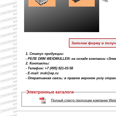
год.
Заполни форму и получ
1. Статус продукции:
- РЕЛЕ DRM WEIDMULLER: на складе компании «Эл
2. Контакты:
- Телефон: +7 (495) 921-03-58
- E-mail: msk@ep.ru
- Оперативная связь: в правом верхнем углу стра
Электронные каталоги
Полный спектр продукции компании Weid