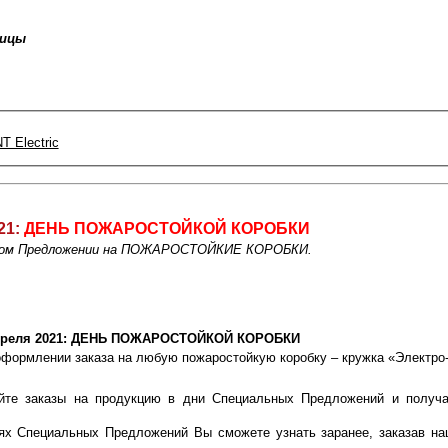
ницы
 Electric
21:
ДЕНЬ ПОЖАРОСТОЙКОЙ КОРОБКИ
ьном Предложении на ПОЖАРОСТОЙКИЕ КОРОБКИ.
преля 2021: ДЕНЬ ПОЖАРОСТОЙКОЙ КОРОБКИ
оформлении заказа на любую пожаростойкую коробку – кружка «Электро
йте заказы на продукцию в дни Специальных Предложений и получа
!
ях Специальных Предложений Вы сможете узнать заранее, заказав на