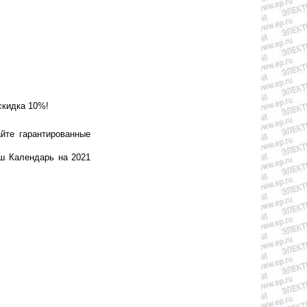
скидка 10%!
йте гарантированные
ш Календарь на 2021