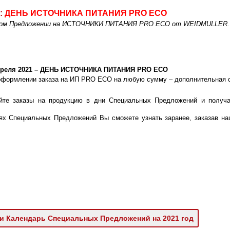
:
ДЕНЬ ИСТОЧНИКА ПИТАНИЯ PRO ECO
ьном Предложении на ИСТОЧНИКИ ПИТАНИЯ PRO ECO от WEIDMULLER.
преля 2021 – ДЕНЬ ИСТОЧНИКА ПИТАНИЯ PRO ECO
оформлении заказа на ИП PRO ECO на любую сумму – дополнительная 
йте заказы на продукцию в дни Специальных Предложений и получа
!
ях Специальных Предложений Вы сможете узнать заранее, заказав на
и Календарь Специальных Предложений на 2021 год