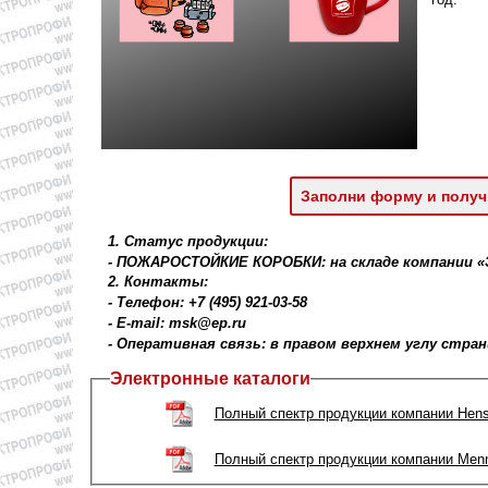
Заполни форму и получ
1. Статус продукции:
- ПОЖАРОСТОЙКИЕ КОРОБКИ: на складе компании 
2. Контакты:
- Телефон: +7 (495) 921-03-58
- E-mail: msk@ep.ru
- Оперативная связь: в правом верхнем углу стра
Электронные каталоги
Полный спектр продукции компании Hens
Полный спектр продукции компании Men