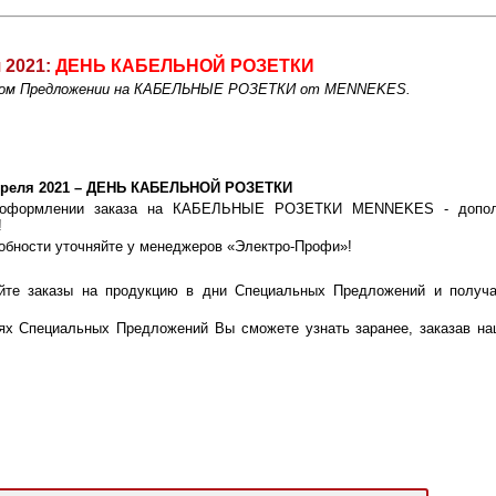
 2021:
ДЕНЬ КАБЕЛЬНОЙ РОЗЕТКИ
ьном Предложении на КАБЕЛЬНЫЕ РОЗЕТКИ от MENNEKES.
преля 2021 – ДЕНЬ КАБЕЛЬНОЙ РОЗЕТКИ
оформлении заказа на КАБЕЛЬНЫЕ РОЗЕТКИ MENNEKES - дополн
!
обности уточняйте у менеджеров «Электро-Профи»!
йте заказы на продукцию в дни Специальных Предложений и получа
!
ях Специальных Предложений Вы сможете узнать заранее, заказав на