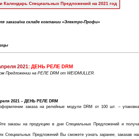
и Календарь Специальных Предложений на 2021 год
 заказа/на складе компании «Электро-Профи»
ницы
апреля 2021:
ДЕНЬ РЕЛЕ DRM
ном Предложении на РЕЛЕ DRM от WEIDMULLER.
преля 2021 – ДЕНЬ РЕЛЕ DRM
оформлении заказа на релейные модули DRM от 100 шт. – упаковк
!
йте заказы на продукцию в дни Специальных Предложений и получа
!
ях Специальных Предложений Вы сможете узнать заранее, заказав на