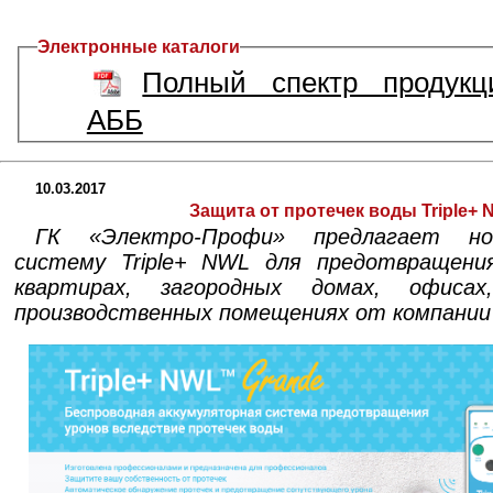
Электронные каталоги
Полный спектр продукц
AББ
10.03.2017
Защита от протечек воды Triple+
ГК «Электро-Профи» предлагает но
систему Triple+ NWL для предотвращени
квартирах, загородных домах, офисах
производственных помещениях от компании T