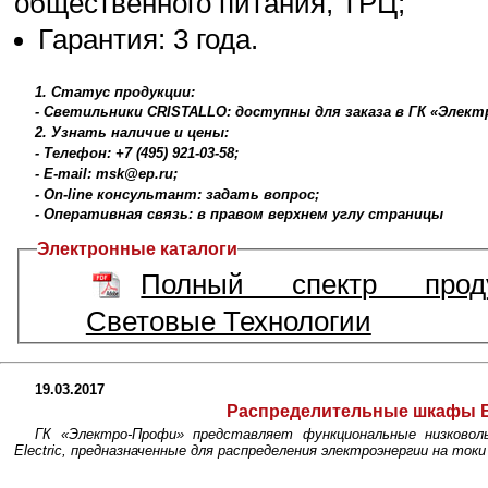
общественного питания, ТРЦ;
Гарантия: 3 года.
1. Статус продукции:
- Светильники CRISTALLO: доступны для заказа в ГК «Элект
2. Узнать наличие и цены:
- Телефон: +7 (495) 921-03-58;
- E-mail: msk@ep.ru;
- On-line консультант: задать вопрос;
- Оперативная связь: в правом верхнем углу страницы
Электронные каталоги
Полный спектр прод
Световые Технологии
19.03.2017
Распределительные шкафы E
ГК «Электро-Профи» представляет функциональные низковол
Electric, предназначенные для распределения электроэнергии на токи 