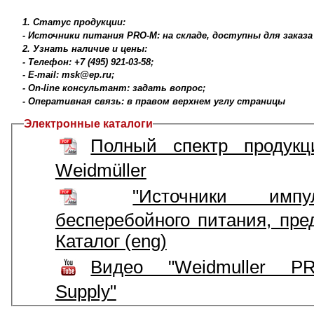
1. Статус продукции:
- Источники питания PRO-M: на складе, доступны для заказа
2. Узнать наличие и цены:
- Телефон: +7 (495) 921-03-58;
- E-mail: msk@ep.ru;
- On-line консультант: задать вопрос;
- Оперативная связь: в правом верхнем углу страницы
Электронные каталоги
Полный спектр продукц
Weidmüller
"Источники имп
бесперебойного питания, пре
Каталог (eng)
Видео "Weidmuller P
Supply"