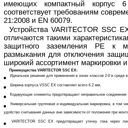
имеющих компактный корпус 6
соответствует требованиям соврем
21:2008 и EN 60079.
Устройства VARITECTOR SSC EX
отличаются такими характеристика
защитного заземления PE к м
размыкания для отключения защи
широкий ассортимент маркировки и 
Преимущества VARITECTOR SSC EX:
Идеальное решение для применения в зонах классов 2-0 в среде в
Ширина корпуса VSSC EX составляет всего 6.2 мм;
Кодирующие элементы предотвращают неправильное соединение 
Универсальная групповая и индивидуальная маркировка, в том ч
удобство считывания данных вне зависимости от положения при монт
VARITECTOR SSC EX предотвращает утечку тока через лин