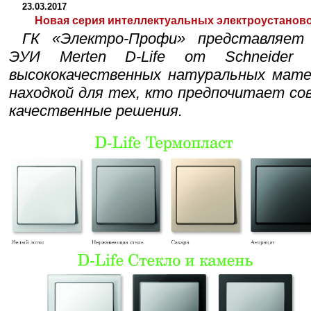
23.03.2017
Новая серия интеллектуальных электроустаново
ГК «Электро-Профи» представляет 
ЭУИ Merten D-Life от Schneider E
высококачественных натуральных мате
находкой для тех, кто предпочитает со
качественные решения.