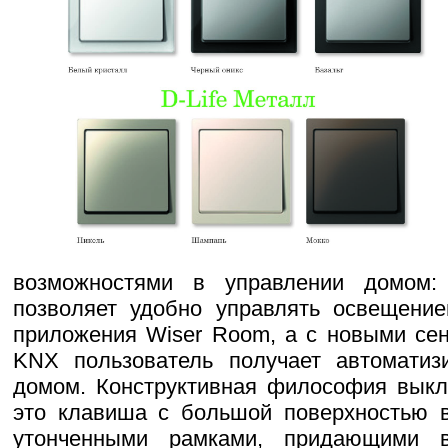
возможностями в управлении домом: 
позволяет удобно управлять освещен
приложения Wiser Room, а с новыми се
KNX пользователь получает автоматиз
домом. Конструктивная философия выклю
это клавиша с большой поверхностью в
утонченными рамками, придающими 