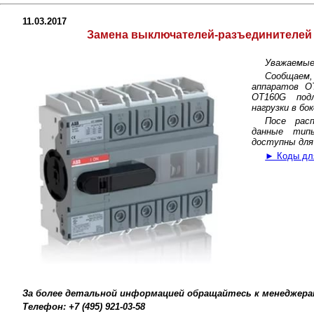
11.03.2017
Замена выключателей-разъединителей
Уважаемые
Сообщаем,
аппаратов О
ОТ160G под
нагрузки в бо
Посе расп
данные тип
доступны для 
► Коды дл
За более детальной информацией обращайтесь к менеджера
Телефон: +7 (495) 921-03-58