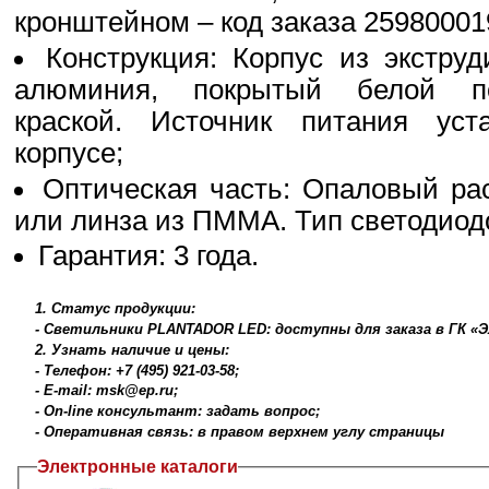
кронштейном – код заказа 25980001
Конструкция: Корпус из экструд
алюминия, покрытый белой по
краской. Источник питания уст
корпусе;
Оптическая часть: Опаловый ра
или линза из ПММА. Тип светодиод
Гарантия: 3 года.
1. Статус продукции:
- Светильники PLANTADOR LED: доступны для заказа в ГК «
2. Узнать наличие и цены:
- Телефон: +7 (495) 921-03-58;
- E-mail: msk@ep.ru;
- On-line консультант: задать вопрос;
- Оперативная связь: в правом верхнем углу страницы
Электронные каталоги