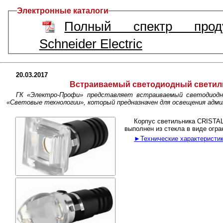
Электронные каталоги
Полный спектр прод
Schneider Electric
20.03.2017
Встраиваемый светодиодный светил
ГК «Электро-Профи» представляет встраиваемый светодиод
«Световые технологии», который предназначен для освещения ад
Корпус светильника CRISTAL
выполнен из стекла в виде огра
►Технические характеристик