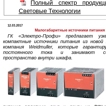
Полный спектр продукц
Световые Технологии
12.03.2017
Малогабаритные источники питания
ГК «Электро-Профи» предлагает узк
компактные источники питания из новой
компания Weidmuller, которые гарант
постоянного тока и занимают со
пространство внутри шкафа.