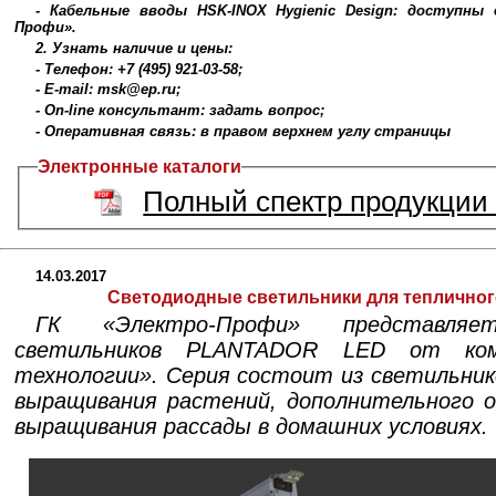
- Кабельные вводы HSK-INOX Hygienic Design: доступны 
Профи».
2. Узнать наличие и цены:
- Телефон: +7 (495) 921-03-58;
- E-mail: msk@ep.ru;
- On-line консультант: задать вопрос;
- Оперативная связь: в правом верхнем углу страницы
Электронные каталоги
Полный спектр продукци
14.03.2017
Cветодиодные светильники для теплично
ГК «Электро-Профи» представля
светильников PLANTADOR LED от ком
технологии». Серия состоит из светильник
выращивания растений, дополнительного 
выращивания рассады в домашних условиях.