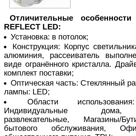
Отличительные особенности
REFLECT LED:
Установка: в потолок;
Конструкция: Корпус светильник
алюминия, рассеиватель выполн
виде огранённого кристалла. Драй
комплект поставки;
Оптическая часть: Стеклянный ра
лампы: LED;
Области использования
Индивидуальные дома, 
развлекательные, Магазины/Бу
бытового обслуживания, Оф