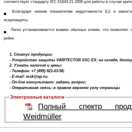
соответствует стандарту IEC 61643-21:2008 для работы в случае крит
Благодаря низким показателям индуктивности (Li) и емкос
искрозащиты;
Легко устанавливаются взамен обычных клемм, что позволяет 
рейке.
1. Статус продукции:
- Устройство защиты VARITECTOR SSC EX: на складе, досту
2. Узнать наличие и цены:
- Телефон: +7 (495) 921-03-58;
- E-mail: msk@ep.ru;
- On-line консультант: задать вопрос;
- Оперативная связь: в правом верхнем углу страницы
Электронные каталоги
Полный спектр прод
Weidmüller