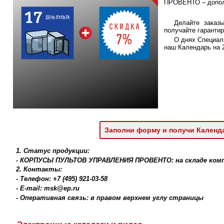
ПРОВЕНТО – дополн
Делайте заказ
получайте гаранти
О днях Специал
наш Календарь на 2
Заполни форму и получи Календ
1. Статус продукции:
- КОРПУСЫ ПУЛЬТОВ УПРАВЛЕНИЯ ПРОВЕНТО: на складе ком
2. Контакты:
- Телефон: +7 (495) 921-03-58
- E-mail: msk@ep.ru
- Оперативная связь: в правом верхнем углу страницы