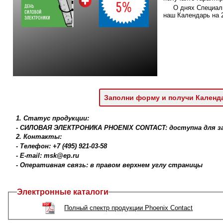
О днях Специал
наш Календарь на 2
Заполни форму и получи Календ
1. Статус продукции:
- СИЛОВАЯ ЭЛЕКТРОНИКА PHOENIX CONTACT: доступна для за
2. Контакты:
- Телефон: +7 (495) 921-03-58
- E-mail: msk@ep.ru
- Оперативная связь: в правом верхнем углу страницы
Электронные каталоги
Полный спектр продукции Phoenix Contact