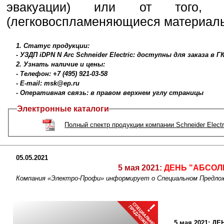
эвакуации) или от того,
(легковоспламеняющиеся материалы
1. Статус продукции:
- УЗДП iDPN N Arc Schneider Electric: доступны для заказа в
2. Узнать наличие и цены:
- Телефон: +7 (495) 921-03-58
- E-mail: msk@ep.ru
- Оперативная связь: в правом верхнем углу страницы
Электронные каталоги
Полный спектр продукции компании Schneider Electr
05.05.2021
5 мая 2021:
ДЕНЬ "АБСОЛ
Компания «Электро-Профи» информирует о Специальном Предло
5 мая 2021: Д