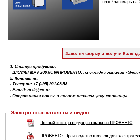
наш Календарь на 2
Заполни форму и получи Календ
1. Статус продукции:
- ШКАФЫ MPS 200.80.60ПРОВЕНТО: на складе компании «Эле
2. Контакты:
- Телефон: +7 (495) 921-03-58
- E-mail: msk@ep.ru
- Оперативная связь: в правом верхнем углу страницы
Электронные каталоги и видео
Полный спектр продукции компании ПРОВЕНТО
ПРОВЕНТО: Производство шкафов для электротехн