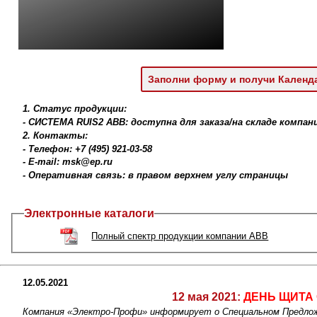
Заполни форму и получи Календ
1. Статус продукции:
- СИСТЕМА RUIS2 ABB: доступна для заказа/на складе компа
2. Контакты:
- Телефон: +7 (495) 921-03-58
- E-mail: msk@ep.ru
- Оперативная связь: в правом верхнем углу страницы
Электронные каталоги
Полный спектр продукции компании ABB
12.05.2021
12 мая 2021:
ДЕНЬ ЩИТА
Компания «Электро-Профи» информирует о Специальном Предло