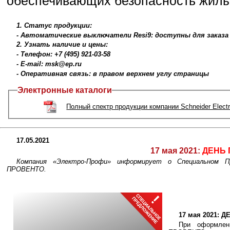
обеспечивающих безопасность жил
1. Статус продукции:
- Автоматические выключатели Resi9: доступны для заказа
2. Узнать наличие и цены:
- Телефон: +7 (495) 921-03-58
- E-mail: msk@ep.ru
- Оперативная связь: в правом верхнем углу страницы
Электронные каталоги
Полный спектр продукции компании Schneider Electr
17.05.2021
17 мая 2021:
ДЕНЬ 
Компания «Электро-Профи» информирует о Специальном
ПРОВЕНТО.
17 мая 2021: 
При оформле