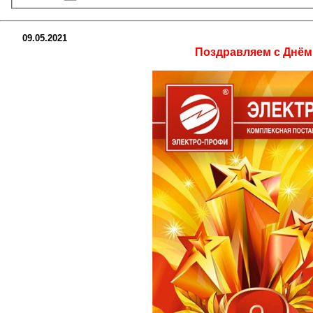
09.05.2021
Поздравляем с Днём