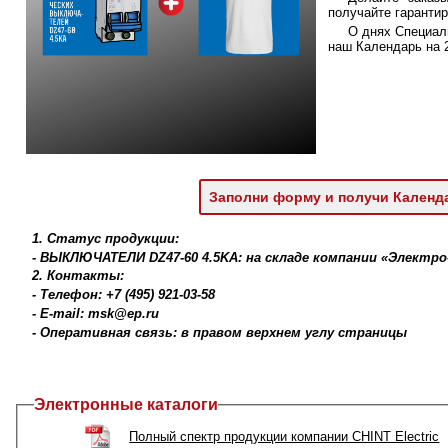
получайте гаранти
О днях Специал
наш Календарь на 2
Заполни форму и получи Календ
1. Статус продукции:
- ВЫКЛЮЧАТЕЛИ DZ47-60 4.5KA: на складе компании «Электр
2. Контакты:
- Телефон: +7 (495) 921-03-58
- E-mail: msk@ep.ru
- Оперативная связь: в правом верхнем углу страницы
Электронные каталоги
Полный спектр продукции компании CHINT Electric