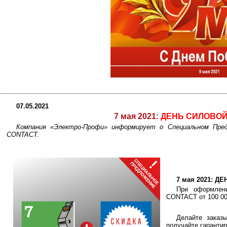
07.05.2021
7 мая 2021:
ДЕНЬ СИЛОВОЙ
Компания «Электро-Профи» информирует о Специальном П
CONTACT.
7 мая 2021: 
При оформле
CONTACT от 100 00
Делайте заказ
получайте гаранти