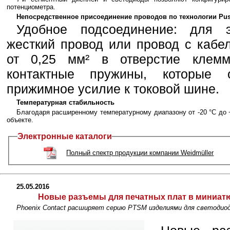
потенциометра.
Непосредственное присоединение проводов по технологии Pus
Удобное подсоединение: для э
жесткий провод или провод с кабе
от 0,25 мм² в отверстие клем
контактные пружины, которые 
прижимное усилие к токовой шине.
Температурная стабильность
Благодаря расширенному температурному диапазону от -20 °C до
объекте.
Электронные каталоги
Полный спектр продукции компании Weidmüller
25.05.2016
Новые разъемы для печатных плат в миниатю
Phoenix Contact расширяет серию PTSM изделиями для светодио