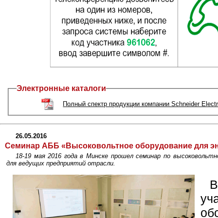
Электронные каталоги
Полный спектр продукции компании Schneider Electr
26.05.2016
Семинар АББ «Высоковольтное оборудование для эн
18-19 мая 2016 года в Минске прошел семинар по высоковольт
для ведущих предприятий отрасли.
уч
об