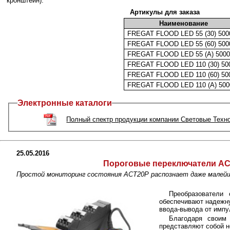
кронштейн).
Артикулы для заказа
Наименование
FREGAT FLOOD LED 55 (30) 500
FREGAT FLOOD LED 55 (60) 500
FREGAT FLOOD LED 55 (A) 500
FREGAT FLOOD LED 110 (30) 50
FREGAT FLOOD LED 110 (60) 50
FREGAT FLOOD LED 110 (A) 50
Электронные каталоги
Полный спектр продукции компании Световые Техн
25.05.2016
Пороговые переключатели ACT
Простой мониторинг состояния ACT20P распознает даже малейш
Преобразователи 
обеспечивают надежн
ввода-вывода от импу
Благодаря своим 
представляют собой н