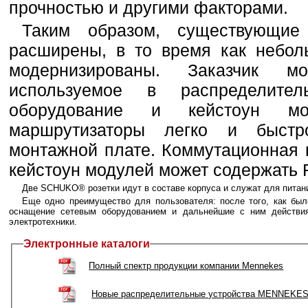
прочностью и другими факторами.
Таким образом, существующие
расширены, в то время как небол
модернизированы. Заказчик м
используемое в распределител
оборудование и кейстоун мо
маршрутизаторы легко и быстр
монтажной плате. Коммутационная 
кейстоун модулей может содержать R
Две SCHUKO® розетки идут в составе корпуса и служат для питани
Еще одно преимущество для пользователя: после того, как бы
оснащение сетевым оборудованием и дальнейшие с ним действия
электротехники.
Электронные каталоги
Полный спектр продукции компании Mennekes
Новые распределительные устройства MENNEKE