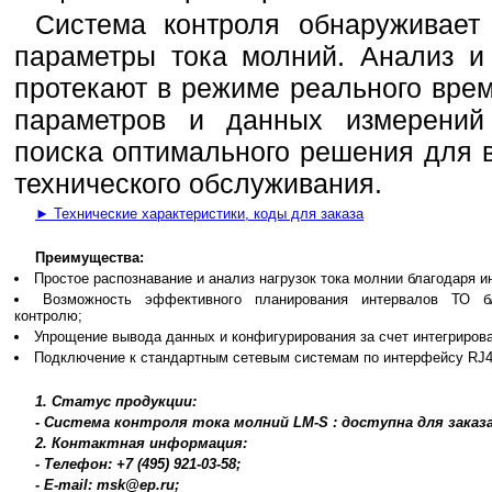
Система контроля обнаруживает
параметры тока молний. Анализ и
протекают в режиме реального вре
параметров и данных измерений 
поиска оптимального решения для 
технического обслуживания.
► Технические характеристики, коды для заказа
Преимущества:
Простое распознавание и анализ нагрузок тока молнии благодаря и
Возможность эффективного планирования интервалов ТО б
контролю;
Упрощение вывода данных и конфигурирования за счет интегрирова
Подключение к стандартным сетевым системам по интерфейсу RJ45
1. Статус продукции:
- Система контроля тока молний LM-S : доступна для заказ
2. Контактная информация:
- Телефон: +7 (495) 921-03-58;
- E-mail: msk@ep.ru;