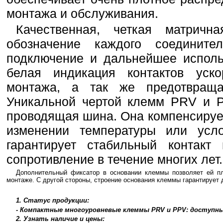
монтажа и обслуживания.
Качественная, четкая матричн
обозначение каждого соединител
подключение и дальнейшее исполь
белая индикация контактов уск
монтажа, а так же предотвраща
Уникальной чертой клемм PRV и 
проводящая шина. Она компенсируе
изменении температуры или ус
гарантирует стабильный контакт
сопротивление в течение многих лет.
Дополнительный фиксатор в основании клеммы позволяет ей пл
монтаже. С другой стороны, строение основания клеммы гарантирует
1. Статус продукции:
- Компактные многоуровневые клеммы PRV и PPV: доступны 
2. Узнать наличие и цены: