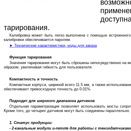
возмо
примене
доступ
тарирования.
Калибровка может быть легко выполнена с помощью встроенного 
калибровки обеспечивается паролем.
► Технические характеристики, коды для заказа
Функция тарирования
Значения тарирования могут быть сброшены непосредственно на м
образом, увеличивая гибкость для пользователя.
Компактность и точность
Компактные корпуса, шириной всего 11.5 мм, а также использова
обеспечивают превосходную точность до 0.01%.
Подходит для широкого диапазона датчиков
Отдельная параметризация позволяет использовать мосты сопро
Кроме того, до четырех датчиков могут быть соединены параллельно.
1. Статус продукции:
- 2-канальные модули u-remote для работы с тензодатчикам