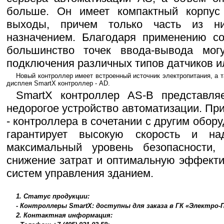
больше. Он имеет компактный корпус
выходы, причем только часть из н
назначением. Благодаря применению со
большинство точек ввода-вывода мог
подключения различных типов датчиков и
Новый контроллер имеет встроенный источник электропитания, а 
дисплея SmartX контроллер - AD.
SmartX контроллер AS-B представляе
недорогое устройство автоматизации. Пр
- контроллера в сочетании с другим обор
гарантирует высокую скорость и над
максимальный уровень безопасности, 
снижение затрат и оптимальную эффекти
систем управления зданием.
1. Статус продукции:
- Контроллеры SmartX: доступны для заказа в ГК «Электро-
2. Контактная информация: