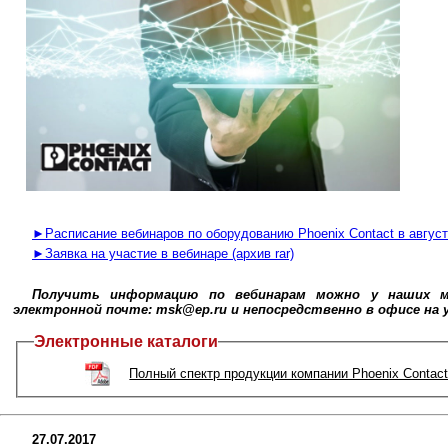
►Расписание вебинаров по оборудованию Phoenix Contact в август
►Заявка на участие в вебинаре (архив rar)
Получить информацию по вебинарам можно у наших мен
электронной почте: msk@ep.ru и непосредственно в офисе на ул.
Электронные каталоги
Полный спектр продукции компании Phoenix Contac
27.07.2017