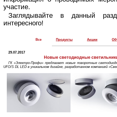
участие.
Заглядывайте в данный разд
интересного!
Все
Продукты
Акции
Об
29.07.2017
Новые светодиодные светильники
ГК «Электро-Профи» предлагает новые поворотные светодиод
UFO/S DL LED в уникальном дизайне, разработанном компанией «Све