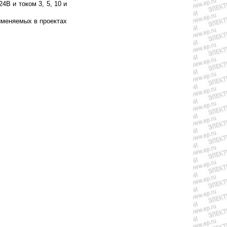
В и током 3, 5, 10 и
именяемых в проектах