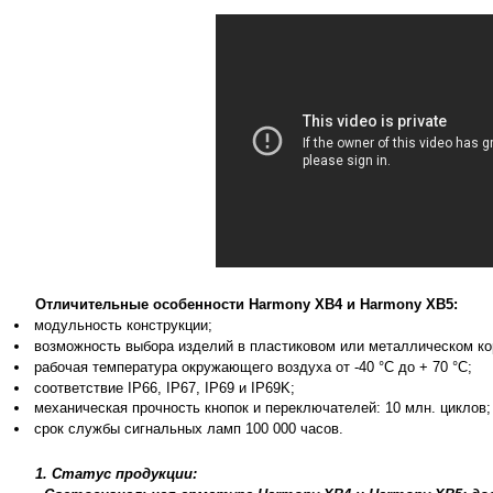
Отличительные особенности Harmony XB4 и Harmony XB5:
модульность конструкции;
возможность выбора изделий в пластиковом или металлическом ко
рабочая температура окружающего воздуха от -40 °C до + 70 °C;
соответствие IP66, IP67, IP69 и IP69K;
механическая прочность кнопок и переключателей: 10 млн. циклов;
срок службы сигнальных ламп 100 000 часов.
1. Статус продукции: