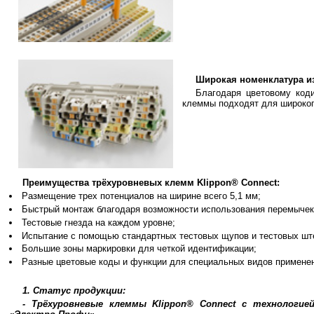
Широкая номенклатура и
Благодаря цветовому код
клеммы подходят для широког
Преимущества трёхуровневых клемм Klippon® Connect:
Размещение трех потенциалов на ширине всего 5,1 мм;
Быстрый монтаж благодаря возможности использования перемычек
Тестовые гнезда на каждом уровне;
Испытание с помощью стандартных тестовых щупов и тестовых шт
Большие зоны маркировки для четкой идентификации;
Разные цветовые коды и функции для специальных видов примене
1. Статус продукции:
- Трёхуровневые клеммы Klippon® Connect с технологие