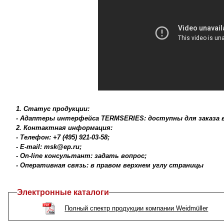
1. Статус продукции:
- Адаптеры интерфейса TERMSERIES: доступны для заказа 
2. Контактная информация:
- Телефон: +7 (495) 921-03-58;
- E-mail: msk@ep.ru;
- On-line консультант: задать вопрос;
- Оперативная связь: в правом верхнем углу страницы
Электронные каталоги
Полный спектр продукции компании Weidmüller