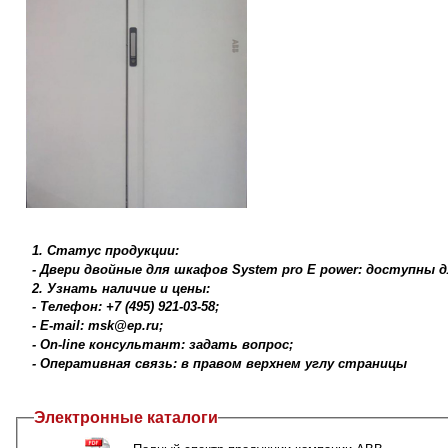
1. Статус продукции:
- Двери двойные для шкафов System pro E power: доступны д
2. Узнать наличие и цены:
- Телефон: +7 (495) 921-03-58;
- E-mail: msk@ep.ru;
- On-line консультант: задать вопрос;
- Оперативная связь: в правом верхнем углу страницы
Электронные каталоги