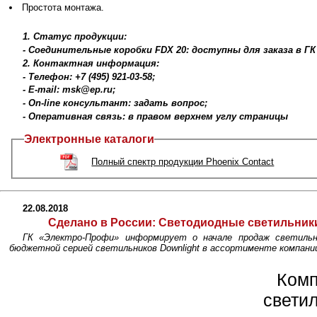
Простота монтажа.
1. Статус продукции:
- Соединительные коробки FDX 20: доступны для заказа в Г
2. Контактная информация:
- Телефон: +7 (495) 921-03-58;
- E-mail: msk@ep.ru;
- On-line консультант: задать вопрос;
- Оперативная связь: в правом верхнем углу страницы
Электронные каталоги
Полный спектр продукции Phoenix Contact
22.08.2018
Сделано в России:
Светодиодные светильники 
ГК «Электро-Профи» информирует о начале продаж светильн
бюджетной серией светильников Downlight в ассортименте компани
Ком
свети