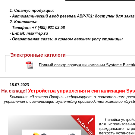
1. Статус продукции:
- Автоматический ввод резерва АВР-701: доступен для зака
2. Контакты:
- Телефон: +7 (495) 921-03-58
- E-mail: msk@ep.ru
- Оперативная связь: в правом верхнем углу страницы
Электронные каталоги
Полный спектр продукции компании Systeme Electri
18.07.2023
На складе!
Устройства управления и сигнализации Syst
Компания «Электро-Профи» информирует о значительном расш
управления и сигнализации SystemeSig производства компании «Syste
Линейки устрой
для использовани
гражданского стр
легкость установки