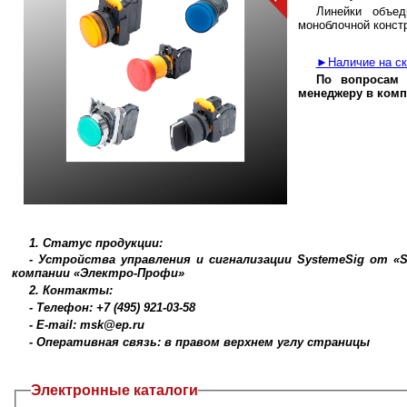
Линейки объе
моноблочной констр
►Наличие на ск
По вопросам 
менеджеру в комп
1. Статус продукции:
- Устройства управления и сигнализации SystemeSig от «Sy
компании «Электро-Профи»
2. Контакты:
- Телефон: +7 (495) 921-03-58
- E-mail: msk@ep.ru
- Оперативная связь: в правом верхнем углу страницы
Электронные каталоги