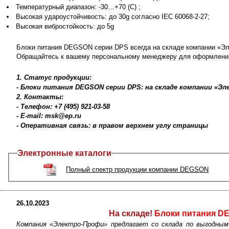
Температурный диапазон: -30…+70 (C) ;
Высокая удароустойчивость: до 30g согласно IEC 60068-2-27;
Высокая вибростойкость: до 5g
Блоки питания DEGSON серии DPS всегда на складе компании «Эл
Обращайтесь к вашему персональному менеджеру для оформлени
1. Статус продукции:
- Блоки питания DEGSON серии DPS: на складе компании «Э
2. Контакты:
- Телефон: +7 (495) 921-03-58
- E-mail: msk@ep.ru
- Оперативная связь: в правом верхнем углу страницы
Электронные каталоги
Полный спектр продукции компании DEGSON
26.10.2023
На складе!
Блоки питания D
Компания «Электро-Профи» предлагает со склада по выгодны