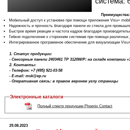
система: б
Преимущества:
Мобильный доступ к установке при помощи приложения Visu+ mobi
Надежность и прочность благодаря панели из стекла для промышл
Быстрое время реакции и частота кадров благодаря производитель
Гибкое подключение к сторонним системам при помощи различных
Интегрированное программное обеспечение для визуализации Visu
1. Статус продукции:
- Сенсорные панели 2403461 TP 3120W/P: на складе компании
2. Контакты:
- Телефон: +7 (495) 921-03-58
- E-mail: msk@ep.ru
- Оперативная связь: в правом верхнем углу страницы
Электронные каталоги
Полный спектр продукции Phoenix Contact
29.08.2023