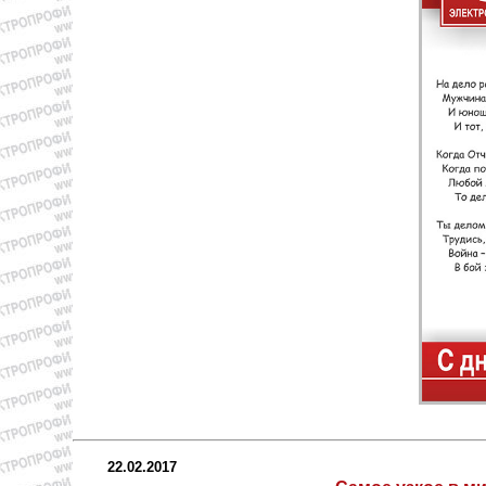
22.02.2017