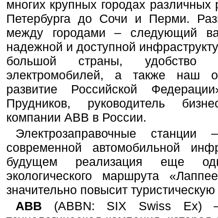
многих крупных городах различных 
Петербурга до Сочи и Перми. Раз
между городами – следующий в
надежной и доступной инфраструкт
большой страны, удобство 
электромобилей, а также наш 
развитие Российской Федераци
Прудников, руководитель бизне
компании ABB в России.
Электрозаправочные станции 
современной автомобильной инф
будущем реализация еще од
экологического маршрута «Лаппее
значительно повысит туристическую 
ABB
(ABBN: SIX Swiss Ex) –