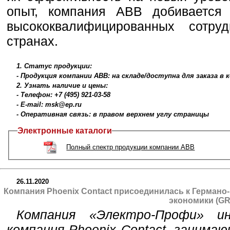
опыт, компания ABB добивается 
высококвалифицированных сотр
странах.
1. Статус продукции:
- Продукция компании ABB: на складе/доступна для заказа в
2. Узнать наличие и цены:
- Телефон: +7 (495) 921-03-58
- E-mail: msk@ep.ru
- Оперативная связь: в правом верхнем углу страницы
Электронные каталоги
Полный спектр продукции компании ABB
26.11.2020
Компания Phoenix Contact присоединилась к Герман
экономики (GR
Компания «Электро-Профи» 
компания Phoenix Contact, занима