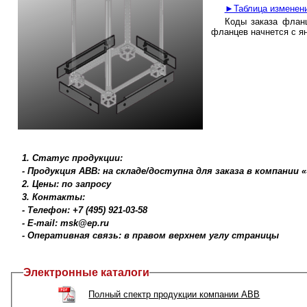
►Таблица изменен
Коды заказа флан
фланцев начнется с ян
1. Статус продукции:
- Продукция ABB: на складе/доступна для заказа в компании
2. Цены: по запросу
3. Контакты:
- Телефон: +7 (495) 921-03-58
- E-mail: msk@ep.ru
- Оперативная связь: в правом верхнем углу страницы
Электронные каталоги
Полный спектр продукции компании ABB