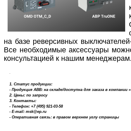
на базе реверсивных выключателей
Все необходимые аксессуары можно
консультацией к нашим менеджерам
.
1. Статус продукции:
- Продукция ABB: на складе/доступна для заказа в компании
2. Цены: по запросу
3. Контакты:
- Телефон: +7 (495) 921-03-58
- E-mail: msk@ep.ru
- Оперативная связь: в правом верхнем углу страницы