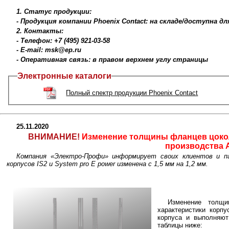
1. Статус продукции:
- Продукция компании Phoenix Contact: на складе/доступна д
2. Контакты:
- Телефон: +7 (495) 921-03-58
- E-mail: msk@ep.ru
- Оперативная связь: в правом верхнем углу страницы
Электронные каталоги
Полный спектр продукции Phoenix Contact
25.11.2020
ВНИМАНИЕ!
Изменение толщины фланцев цоколя
производства
Компания «Электро-Профи» информирует своих клиентов и п
корпусов IS2 и System pro E power изменена с 1,5 мм на 1,2 мм.
Изменение толщ
характеристики корп
корпуса и выполняют
таблицы ниже: