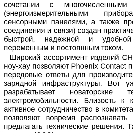
сочетании с многочисленными
(энергоизмерительными прибо
сенсорными панелями, а также п
соединения и связи) создан практи
быстрой, надежной и удобной
переменным и постоянным током.
Широкий ассортимент изделий CH
ноу-хау позволяют Phoenix Contact 
передовые ответы для производите
зарядной инфраструктуры. Вот у
разрабатывает новаторские 
электромобильности. Близость к
активное сотрудничество в комитет
позволяют вовремя распознавать
предлагать технические решения. 